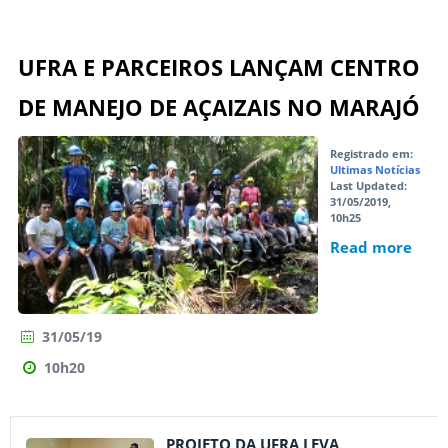
UFRA E PARCEIROS LANÇAM CENTRO
DE MANEJO DE AÇAIZAIS NO MARAJÓ
Registrado em:
Ultimas Notícias
Last Updated:
31/05/2019,
10h25
Read more
31/05/19
10h20
PROJETO DA UFRA LEVA