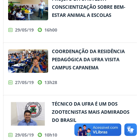
CONSCIENTIZAÇÃO SOBRE BEM-
ESTAR ANIMAL A ESCOLAS
29/05/19
16h00
COORDENAÇÃO DA RESIDÊNCIA
PEDAGÓGICA DA UFRA VISITA
CAMPUS CAPANEMA
27/05/19
13h28
TÉCNICO DA UFRA É UM DOS
ZOOTECNISTAS MAIS ADMIRADOS
DO BRASIL
29/05/19
10h10