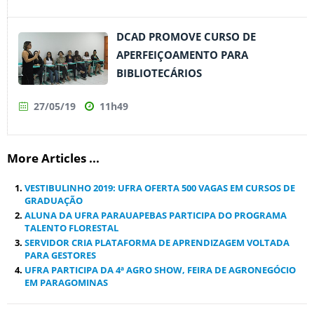
DCAD PROMOVE CURSO DE
APERFEIÇOAMENTO PARA
BIBLIOTECÁRIOS
27/05/19
11h49
More Articles ...
VESTIBULINHO 2019: UFRA OFERTA 500 VAGAS EM CURSOS DE
GRADUAÇÃO
ALUNA DA UFRA PARAUAPEBAS PARTICIPA DO PROGRAMA
TALENTO FLORESTAL
SERVIDOR CRIA PLATAFORMA DE APRENDIZAGEM VOLTADA
PARA GESTORES
UFRA PARTICIPA DA 4ª AGRO SHOW, FEIRA DE AGRONEGÓCIO
EM PARAGOMINAS