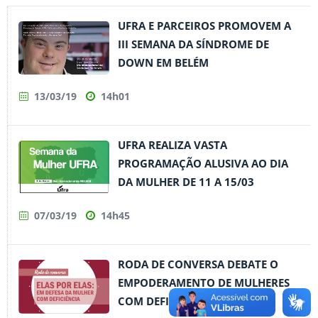
UFRA E PARCEIROS PROMOVEM A
III SEMANA DA SÍNDROME DE
DOWN EM BELÉM
13/03/19
14h01
UFRA REALIZA VASTA
PROGRAMAÇÃO ALUSIVA AO DIA
DA MULHER DE 11 A 15/03
07/03/19
14h45
RODA DE CONVERSA DEBATE O
EMPODERAMENTO DE MULHERES
COM DEFICIÊNCIA