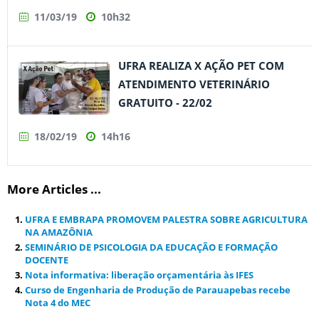
11/03/19
10h32
UFRA REALIZA X AÇÃO PET COM
ATENDIMENTO VETERINÁRIO
GRATUITO - 22/02
18/02/19
14h16
More Articles ...
UFRA E EMBRAPA PROMOVEM PALESTRA SOBRE AGRICULTURA
NA AMAZÔNIA
SEMINÁRIO DE PSICOLOGIA DA EDUCAÇÃO E FORMAÇÃO
DOCENTE
Nota informativa: liberação orçamentária às IFES
Curso de Engenharia de Produção de Parauapebas recebe
Nota 4 do MEC