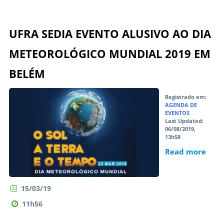
UFRA SEDIA EVENTO ALUSIVO AO DIA
METEOROLÓGICO MUNDIAL 2019 EM
BELÉM
Registrado em:
AGENDA DE
EVENTOS
Last Updated:
06/08/2019,
13h58
Read more
15/03/19
11h56