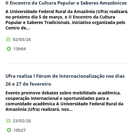
II Encontro da Cultura Popular e Saberes Amazônicos
A Universidade Federal Rural da Amazônia (Ufra) realizará,
no próximo dia 5 de março, o II Encontro da Cultura
Popular e Saberes Tradicionais, iniciativa organizada pelo
Centro de...
02/03/26
13h04
Ufra realiza I Fórum de Internacionalização nos dias
26 e 27 de fevereiro
Evento promove debates sobre mobilidade acadêmica,
cooperação internacional e oportunidades para a
comunidade acadêmica A Universidade Federal Rural da
Amazônia (Ufra) realizará, nos...
23/02/26
10h27