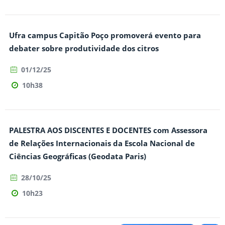
Ufra campus Capitão Poço promoverá evento para
debater sobre produtividade dos citros
01/12/25
10h38
PALESTRA AOS DISCENTES E DOCENTES com Assessora
de Relações Internacionais da Escola Nacional de
Ciências Geográficas (Geodata Paris)
28/10/25
10h23