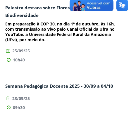
Palestra destaca sobre Floresta, Oceano e
Biodiversidade
Em preparação à COP 30, no dia 1º de outubro, às 16h,
com transmissão ao vivo pelo Canal Oficial da Ufra no
YouTube, a Universidade Federal Rural da Amazônia
(Ufra), por meio do...
25/09/25
10h49
Semana Pedagógica Docente 2025 - 30/09 a 04/10
23/09/25
09h30