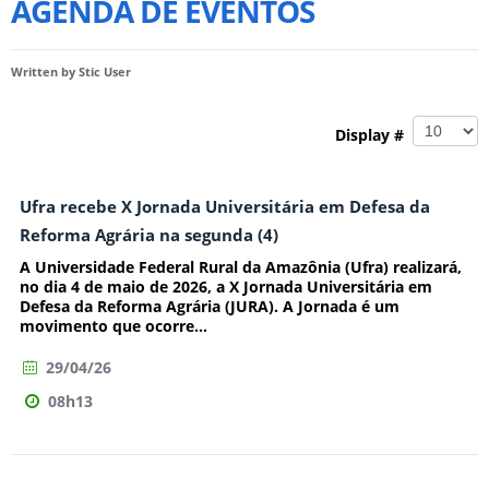
AGENDA DE EVENTOS
Written by
Stic User
Display #
Ufra recebe X Jornada Universitária em Defesa da
Reforma Agrária na segunda (4)
A Universidade Federal Rural da Amazônia (Ufra) realizará,
no dia 4 de maio de 2026, a X Jornada Universitária em
Defesa da Reforma Agrária (JURA). A Jornada é um
movimento que ocorre...
29/04/26
08h13