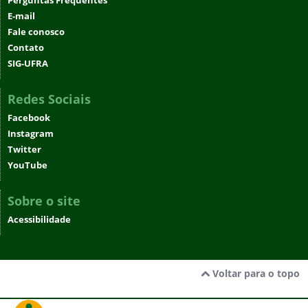
Perguntas Frequentes
E-mail
Fale conosco
Contato
SIG-UFRA
Redes Sociais
Facebook
Instagram
Twitter
YouTube
Sobre o site
Acessibilidade
Voltar para o topo