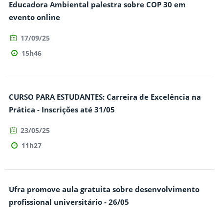
Educadora Ambiental palestra sobre COP 30 em
evento online
17/09/25
15h46
CURSO PARA ESTUDANTES: Carreira de Excelência na
Prática - Inscrições até 31/05
23/05/25
11h27
Ufra promove aula gratuita sobre desenvolvimento
profissional universitário - 26/05