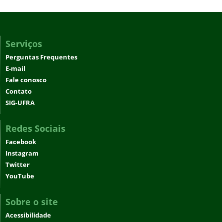
Serviços
Perguntas Frequentes
E-mail
Fale conosco
Contato
SIG-UFRA
Redes Sociais
Facebook
Instagram
Twitter
YouTube
Sobre o site
Acessibilidade