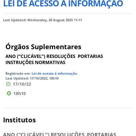
LEI DE ACESSO À INFORMAÇÃO
Last Updated: Wednesday, 20 August 2025 11:17
Órgãos Suplementares
ANO (“CLICÁVEL”) RESOLUÇÕES PORTARIAS
INSTRUÇÕES NORMATIVAS
Registrado em:
Lei de acesso à informação
Last Updated: 17/10/2022, 18h10
17/10/22
18h10
Institutos
ANO (“CLICÁVEL”) RESOLUÇÕES PORTARIAS