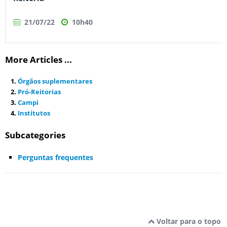
21/07/22
10h40
More Articles ...
Órgãos suplementares
Pró-Reitorias
Campi
Institutos
Subcategories
Perguntas frequentes
Voltar para o topo