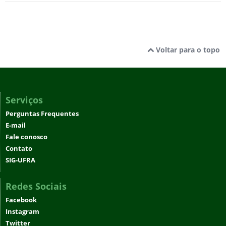
Voltar para o topo
Serviços
Perguntas Frequentes
E-mail
Fale conosco
Contato
SIG-UFRA
Redes Sociais
Facebook
Instagram
Twitter