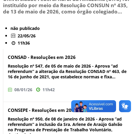
instituído por meio da Resolução CONSUN nº 435,
de 13 de maio de 2026, como órgão colegiado...
não publicado
22/05/26
11h36
CONSAD - Resoluções em 2026
Resolução nº 547, de 05 de maio de 2026 - Aprova “ad
referendum” a alteração da Resolução CONSAD nº 463, de
16 de junho de 2021, que estabelece normas e fixa...
08/01/26
11h42
CONSEPE - Resoluções em 2026
Resolução nº 950, de 08 de janeiro de 2026 - Aprova “ad
referendum” a inclusão da Sra. Arlene de Araújo Galvão
no Programa de Prestação de Trabalho Voluntário,