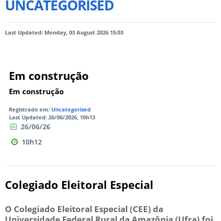
UNCATEGORISED
Last Updated: Monday, 03 August 2026 15:03
Em construção
Em construção
Registrado em:
Uncategorised
Last Updated: 26/06/2026, 10h13
26/06/26
10h12
Colegiado Eleitoral Especial
O Colegiado Eleitoral Especial (CEE) da
Universidade Federal Rural da Amazônia (Ufra) foi