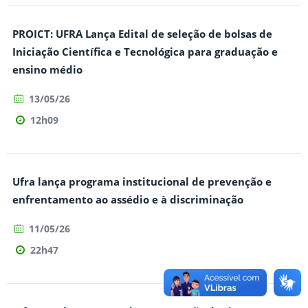
PROICT: UFRA Lança Edital de seleção de bolsas de
Iniciação Científica e Tecnológica para graduação e
ensino médio
13/05/26
12h09
Ufra lança programa institucional de prevenção e
enfrentamento ao assédio e à discriminação
11/05/26
22h47