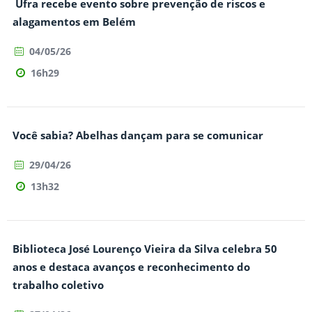
Ufra recebe evento sobre prevenção de riscos e
alagamentos em Belém
04/05/26
16h29
Você sabia? Abelhas dançam para se comunicar
29/04/26
13h32
Biblioteca José Lourenço Vieira da Silva celebra 50
anos e destaca avanços e reconhecimento do
trabalho coletivo