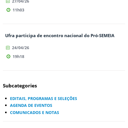
27/04/26
11h03
Ufra participa de encontro nacional do Pró-SEMEIA
24/04/26
19h18
Subcategories
EDITAIS, PROGRAMAS E SELEÇÕES
AGENDA DE EVENTOS
COMUNICADOS E NOTAS