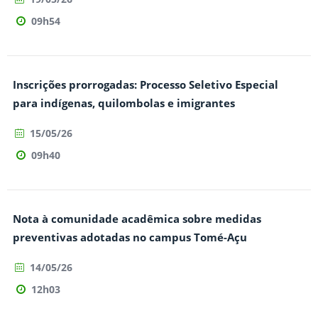
09h54
Inscrições prorrogadas: Processo Seletivo Especial
para indígenas, quilombolas e imigrantes
15/05/26
09h40
Nota à comunidade acadêmica sobre medidas
preventivas adotadas no campus Tomé-Açu
14/05/26
12h03