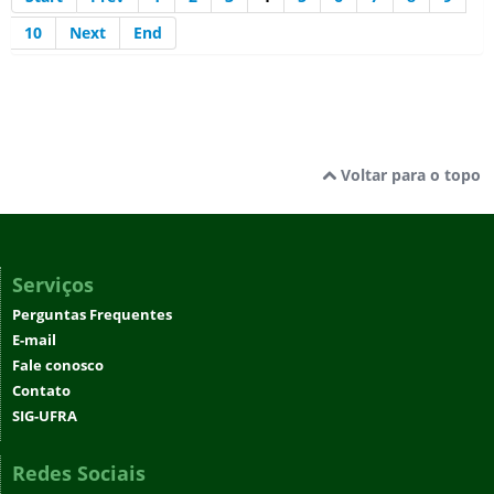
10
Next
End
Voltar para o topo
Serviços
Perguntas Frequentes
E-mail
Fale conosco
Contato
SIG-UFRA
Redes Sociais