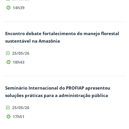
14h39
Encontro debate fortalecimento do manejo florestal
sustentável na Amazônia
25/05/26
18h43
Seminário Internacional do PROFIAP apresentou
soluções práticas para a administração pública
25/05/26
17h51