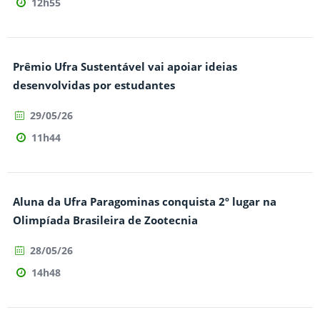
12h55
Prêmio Ufra Sustentável vai apoiar ideias
desenvolvidas por estudantes
29/05/26
11h44
Aluna da Ufra Paragominas conquista 2º lugar na
Olimpíada Brasileira de Zootecnia
28/05/26
14h48