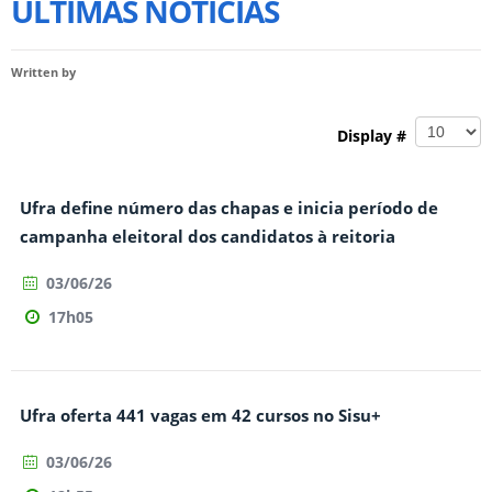
ULTIMAS NOTÍCIAS
Written by
Display #
Ufra define número das chapas e inicia período de
campanha eleitoral dos candidatos à reitoria
03/06/26
17h05
Ufra oferta 441 vagas em 42 cursos no Sisu+
03/06/26