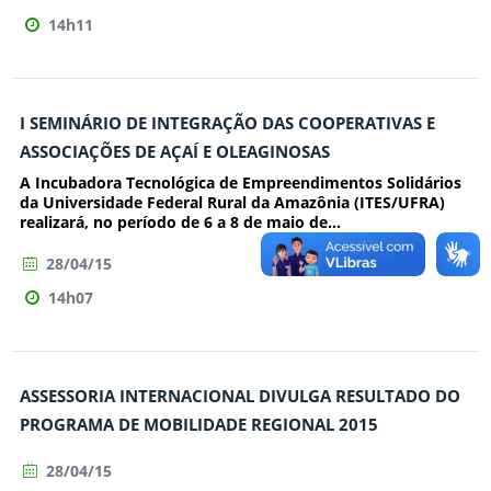
14h11
I SEMINÁRIO DE INTEGRAÇÃO DAS COOPERATIVAS E
ASSOCIAÇÕES DE AÇAÍ E OLEAGINOSAS
A Incubadora Tecnológica de Empreendimentos Solidários
da Universidade Federal Rural da Amazônia (ITES/UFRA)
realizará, no período de 6 a 8 de maio de...
28/04/15
14h07
ASSESSORIA INTERNACIONAL DIVULGA RESULTADO DO
PROGRAMA DE MOBILIDADE REGIONAL 2015
28/04/15