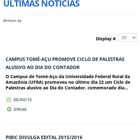
ULTIMAS NOTÍCIAS
Written by
Display #
CAMPUS TOMÉ-AÇU PROMOVE CICLO DE PALESTRAS
ALUSIVO AO DIA DO CONTADOR
O Campus de Tomé-Açu da Universidade Federal Rural da
Amazônia (UFRA) promoveu no último dia 22 um Ciclo de
Palestras alusivo ao Dia do Contador, comemorado dia...
30/04/15
09h48
PIBIC DIVULGA EDITAL 2015/2016