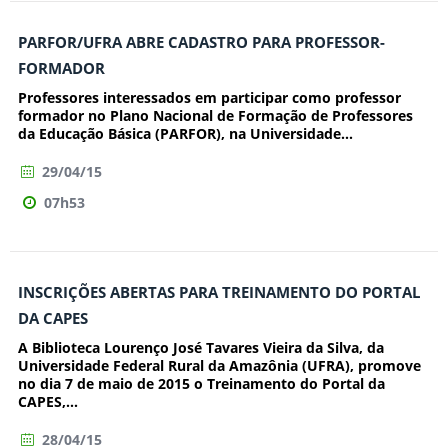
PARFOR/UFRA ABRE CADASTRO PARA PROFESSOR-
FORMADOR
Professores interessados em participar como professor
formador no Plano Nacional de Formação de Professores
da Educação Básica (PARFOR), na Universidade...
29/04/15
07h53
INSCRIÇÕES ABERTAS PARA TREINAMENTO DO PORTAL
DA CAPES
A Biblioteca Lourenço José Tavares Vieira da Silva, da
Universidade Federal Rural da Amazônia (UFRA), promove
no dia 7 de maio de 2015 o Treinamento do Portal da
CAPES,...
28/04/15