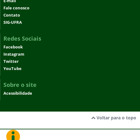
E-mail
Fale conosco
Contato
SIG-UFRA
Redes Sociais
Facebook
Instagram
Twitter
YouTube
Sobre o site
Acessibilidade
Voltar para o topo