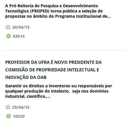
A Pró-Reitoria de Pesquisa e Desenvolvimento
Tecnológico (PROPED) torna pública a seleção de
propostas no âmbito do Programa Institucional de...
30/04/15
03h14
PROFESSOR DA UFRA É NOVO PRESIDENTE DA
COMISSÃO DE PROPRIEDADE INTELECTUAL E
INOVAÇÃO DA OAB
Garantir os direitos a inventores ou responsáveis por
qualquer produção do intelecto, seja nos domínios
industrial, científico,...
29/04/15
10h20