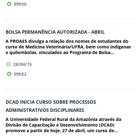
09h56
BOLSA PERMANÊNCIA AUTORIZADA - ABRIL
A PROAES divulga a relação dos nomes de estudantes do
curso de Medicina Veterinária/UFRA, bem como indígenas
e quilombolas, vinculados ao Programa de Bolsa...
28/04/15
09h52
DCAD INICIA CURSO SOBRE PROCESSOS
ADMINISTRATIVOS DISCIPLINARES
A Universidade Federal Rural da Amazônia através da
Divisão de Capacitação e Desenvolvimento (DCAD)
promove a partir de hoje, 27 de abril, um curso de...