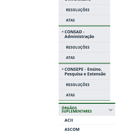
RESOLUÇÕES
ATAS
CONSAD -
Administração
RESOLUÇÕES
ATAS
CONSEPE - Ensino,
Pesquisa e Extensão
RESOLUÇÕES
ATAS
ÓRGÃOS
SUPLEMENTARES
ACII
ASCOM