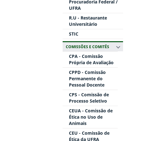
Procuradoria Federal /
UFRA
R.U - Restaurante
Universitário
STIC
COMISSÕES E COMITÊS
CPA - Comissão
Própria de Avaliação
CPPD - Comissão
Permanente do
Pessoal Docente
CPS - Comissão de
Processo Seletivo
CEUA - Comissão de
Ética no Uso de
Animais
CEU - Comissão de
Ética da UFRA