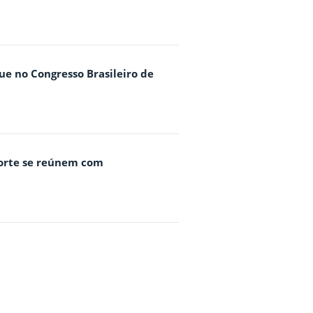
ue no Congresso Brasileiro de
Norte se reúnem com