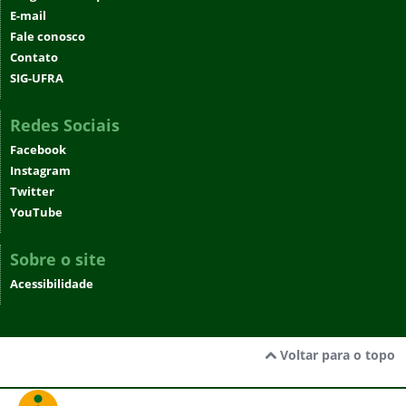
E-mail
Fale conosco
Contato
SIG-UFRA
Redes Sociais
Facebook
Instagram
Twitter
YouTube
Sobre o site
Acessibilidade
Voltar para o topo