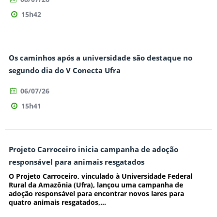
15h42
Os caminhos após a universidade são destaque no
segundo dia do V Conecta Ufra
06/07/26
15h41
Projeto Carroceiro inicia campanha de adoção
responsável para animais resgatados
O Projeto Carroceiro, vinculado à Universidade Federal
Rural da Amazônia (Ufra), lançou uma campanha de
adoção responsável para encontrar novos lares para
quatro animais resgatados,...