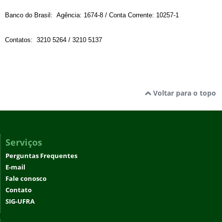
Banco do Brasil: Agência: 1674-8 / Conta Corrente: 10257-1
Contatos: 3210 5264 / 3210 5137
Voltar para o topo
Serviços
Perguntas Frequentes
E-mail
Fale conosco
Contato
SIG-UFRA