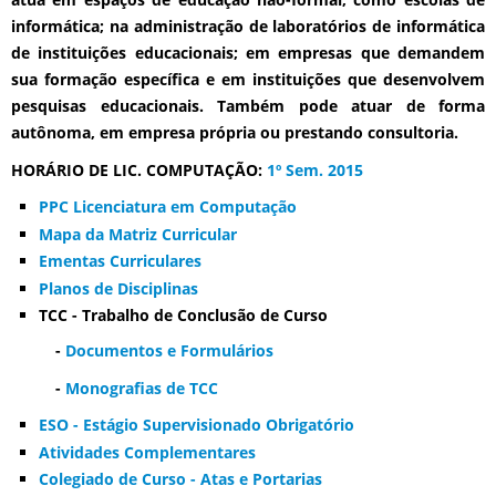
informática; na administração de laboratórios de informática
de instituições educacionais; em empresas que demandem
sua formação específica e em instituições que desenvolvem
pesquisas educacionais. Também pode atuar de forma
autônoma, em empresa própria ou prestando consultoria.
HORÁRIO DE LIC. COMPUTAÇÃO:
1º Sem. 2015
PPC Licenciatura em Computação
Mapa da Matriz Curricular
Ementas Curriculares
Planos de Disciplinas
TCC - Trabalho de Conclusão de Curso
-
Documentos e Formulários
-
Monografias de TCC
ESO - Estágio Supervisionado Obrigatório
Atividades Complementares
Colegiado de Curso - Atas e Portarias