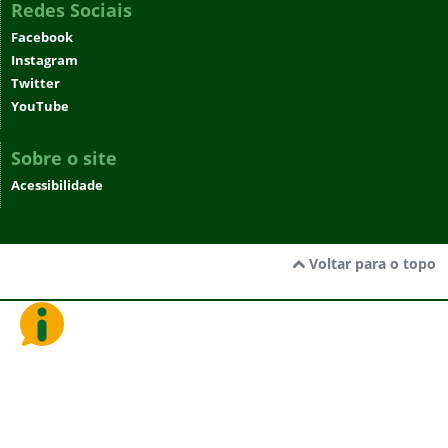
Redes Sociais
Facebook
Instagram
Twitter
YouTube
Sobre o site
Acessibilidade
Voltar para o topo