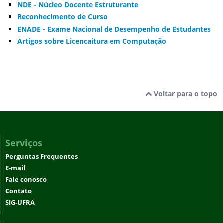
NDE - Núcleo Docente Estruturante
Reconhecimento de Curso
ENADE - Exame Nacional de Desempenho de Estudantes
Artigos sobre Licencaitura em Computação
Voltar para o topo
Serviços
Perguntas Frequentes
E-mail
Fale conosco
Contato
SIG-UFRA