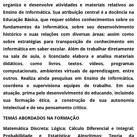
organiza e desenvolve atividades e materiais relativos ao
Ensino de Informática. Sua atribuição central é a docência na
Educação Básica, que requer sólidos conhecimentos sobre os
fundamentos da Informática, sobre seu desenvolvimento
histórico e suas relações com diversas áreas; assim como
sobre estratégias para transposição do conhecimento em
Informática em saber escolar. Além de trabalhar diretamente
na sala de aula, o licenciado elabora e analisa materiais
didáticos, como livros, textos, vídeos, programas
computacionais, ambientes virtuais de aprendizagem, entre
outros. Realiza ainda pesquisas em Ensino de Informática,
coordena e supervisiona equipes de trabalho. Em sua
atuação, prima pelo desenvolvimento do educando, incluindo
sua formação ética, a construção de sua autonomia
intelectual e de seu pensamento crítico.
TEMAS ABORDADOS NA FORMAÇÃO
Matemática Discreta; Lógica; Cálculo Diferencial e Integral;
Probabilidade e Estatística; Algoritmos; Teoria da