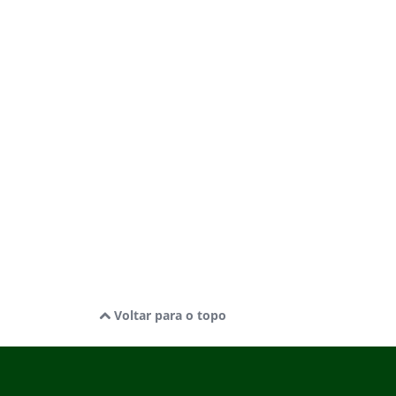
Voltar para o topo