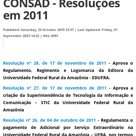
CONSAD - Resoluções
em 2011
Published: Saturday, 24 October 2015 23:37
|
Last Updated: Friday, 01
September 2023 14:22
|
Hits: 8391
Resolução n° 28, de 17 de novembro de 2011
- Aprova o
Regulamento, Regimento e Logomarca da Editora da
Universidade Federal Rural da Amazônia - EDUFRA.
Resolução n° 27, de 17 de novembro de 2011
- Aprova a
criação da Superintendência de Tecnologia da Informação e
Comunicação – STIC da Universidade Federal Rural da
Amazônia
Resolução n° 26, de 04 de outubro de 2011
- Regulamenta o
pagamento de Adicional por Serviço Extraordinário na
Universidade Federal Rural da Amazônia – UFRA, nos termos