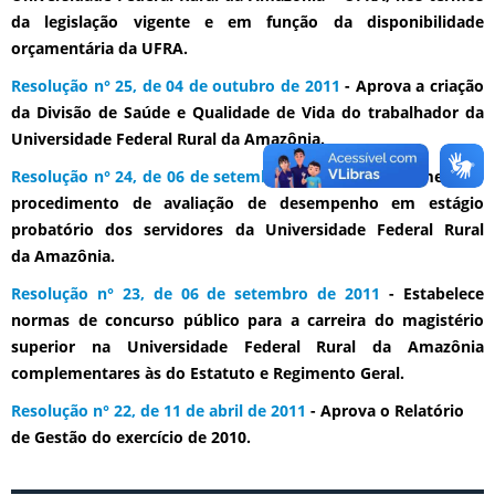
da legislação vigente e em função da disponibilidade
orçamentária da UFRA.
Resolução n° 25, de 04 de outubro de 2011
- Aprova a criação
da Divisão de Saúde e Qualidade de Vida do trabalhador da
Universidade Federal Rural da Amazônia.
Resolução n° 24, de 06 de setembro de 2011
- Regulamenta o
procedimento de avaliação de desempenho em estágio
probatório dos servidores da Universidade Federal Rural
da Amazônia.
Resolução n° 23, de 06 de setembro de 2011
- Estabelece
normas de concurso público para a carreira do magistério
superior na Universidade Federal Rural da Amazônia
complementares às do Estatuto e Regimento Geral.
Resolução n° 22, de 11 de abril de 2011
- Aprova o Relatório
de Gestão do exercício de 2010.