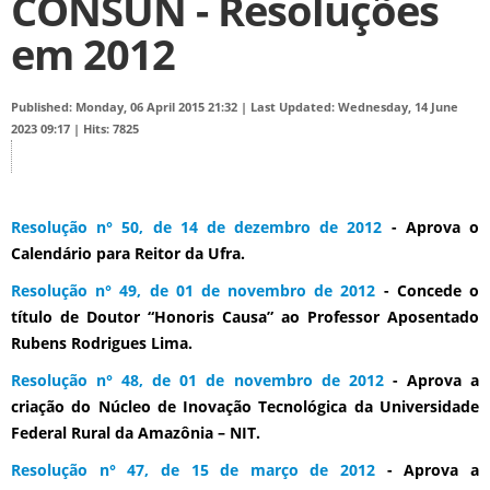
CONSUN - Resoluções
em 2012
Published: Monday, 06 April 2015 21:32
|
Last Updated: Wednesday, 14 June
2023 09:17
|
Hits: 7825
Resolução n° 50, de 14 de dezembro de 2012
- Aprova o
Calendário para Reitor da Ufra.
Resolução n° 49, de 01 de novembro de 2012
- Concede o
título de Doutor “Honoris Causa” ao Professor Aposentado
Rubens Rodrigues Lima.
Resolução n° 48, de 01 de novembro de 2012
- Aprova a
criação do Núcleo de Inovação Tecnológica da Universidade
Federal Rural da Amazônia – NIT.
Resolução n° 47, de 15 de março de 2012
- Aprova a