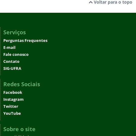
Voltar para o topo
Serviços
Perguntas Frequentes
E-mail
Fale conosco
Contato
SIG-UFRA
Redes Sociais
Facebook
Instagram
Twitter
YouTube
Sobre o site