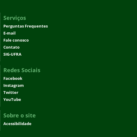
Serviços
Perguntas Frequentes
E-mail
Fale conosco
Contato
SIG-UFRA
Redes Sociais
Facebook
Instagram
Twitter
YouTube
Sobre o site
Acessibilidade