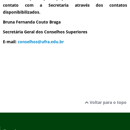
contato com a Secretaria através dos contatos
disponibibilizados.
Bruna Fernanda Couto Braga
Secretária Geral dos Conselhos Superiores
E-mail:
conselhos@ufra.edu.br
Voltar para o topo