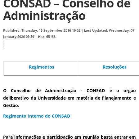
CONSAD – Conselho de
Administração
Published: Thursday, 15 September 2016 16:02
|
Last Updated: Wednesday, 07
January 2026 09:59
|
Hits: 65133
Regimentos
Resoluções
O Conselho de Administração - CONSAD é o órgão
deliberativo da Universidade em matéria de Planejamento e
Gestão.
Regimento Interno do CONSAD
Para informações e participação em reunião basta entrar em