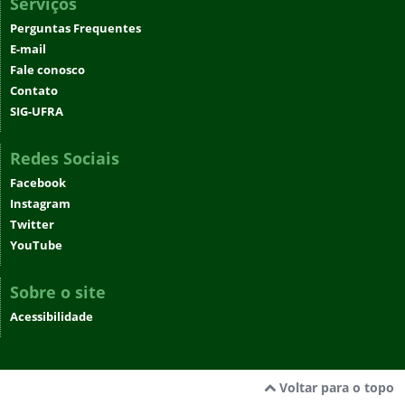
Serviços
Perguntas Frequentes
E-mail
Fale conosco
Contato
SIG-UFRA
Redes Sociais
Facebook
Instagram
Twitter
YouTube
Sobre o site
Acessibilidade
Voltar para o topo