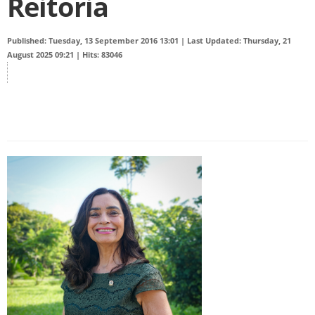
Reitoria
Published: Tuesday, 13 September 2016 13:01
|
Last Updated: Thursday, 21
August 2025 09:21
|
Hits: 83046