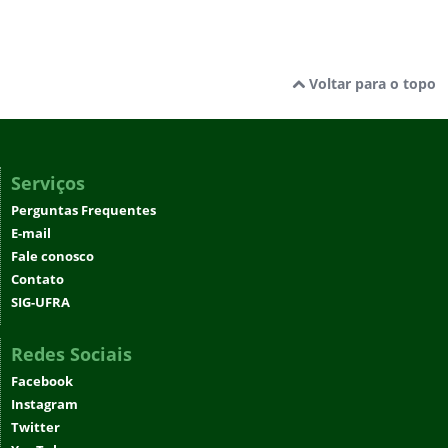
Voltar para o topo
Serviços
Perguntas Frequentes
E-mail
Fale conosco
Contato
SIG-UFRA
Redes Sociais
Facebook
Instagram
Twitter