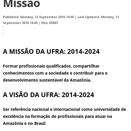
Missão
Published: Monday, 12 September 2016 14:45
|
Last Updated: Monday, 12
September 2016 14:45
|
Hits: 65587
A MISSÃO DA UFRA: 2014-2024
Formar profissionais qualificados, compartilhar
conhecimentos com a sociedade e contribuir para o
desenvolvimento sustentável da Amazônia.
A VISÃO DA UFRA: 2014-2024
Ser referência nacional e internacional como universidade de
excelência na formação de profissionais para atuar na
Amazônia e no Brasil.