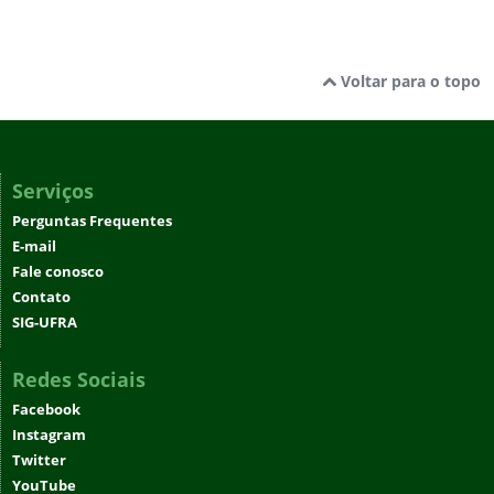
Voltar para o topo
Serviços
Perguntas Frequentes
E-mail
Fale conosco
Contato
SIG-UFRA
Redes Sociais
Facebook
Instagram
Twitter
YouTube