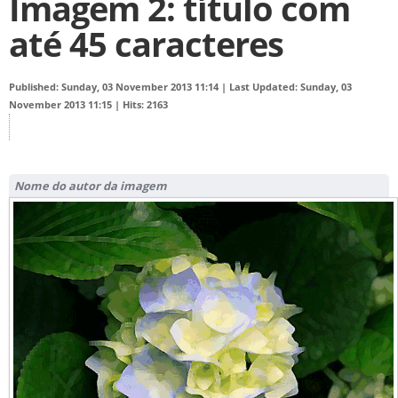
Imagem 2: título com
até 45 caracteres
Published: Sunday, 03 November 2013 11:14
|
Last Updated: Sunday, 03
November 2013 11:15
|
Hits: 2163
Nome do autor da imagem