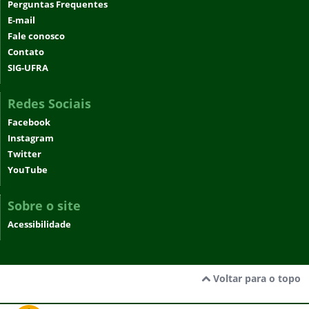
Perguntas Frequentes
E-mail
Fale conosco
Contato
SIG-UFRA
Redes Sociais
Facebook
Instagram
Twitter
YouTube
Sobre o site
Acessibilidade
Voltar para o topo