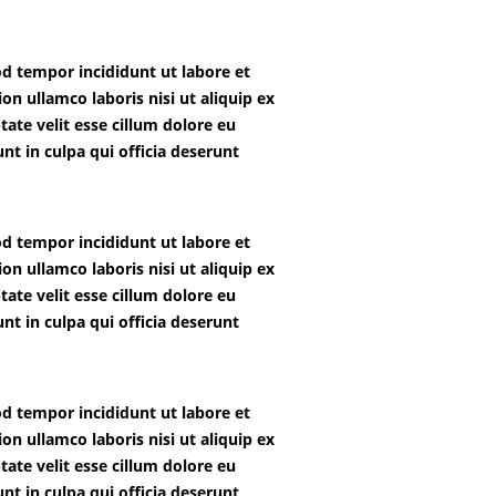
od tempor incididunt ut labore et
n ullamco laboris nisi ut aliquip ex
ate velit esse cillum dolore eu
nt in culpa qui officia deserunt
od tempor incididunt ut labore et
n ullamco laboris nisi ut aliquip ex
ate velit esse cillum dolore eu
nt in culpa qui officia deserunt
od tempor incididunt ut labore et
n ullamco laboris nisi ut aliquip ex
ate velit esse cillum dolore eu
nt in culpa qui officia deserunt