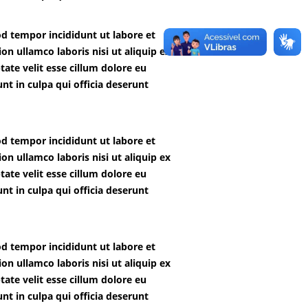
od tempor incididunt ut labore et
n ullamco laboris nisi ut aliquip ex
ate velit esse cillum dolore eu
nt in culpa qui officia deserunt
od tempor incididunt ut labore et
n ullamco laboris nisi ut aliquip ex
ate velit esse cillum dolore eu
nt in culpa qui officia deserunt
od tempor incididunt ut labore et
n ullamco laboris nisi ut aliquip ex
ate velit esse cillum dolore eu
nt in culpa qui officia deserunt