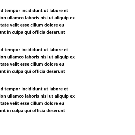
od tempor incididunt ut labore et
n ullamco laboris nisi ut aliquip ex
ate velit esse cillum dolore eu
nt in culpa qui officia deserunt
od tempor incididunt ut labore et
n ullamco laboris nisi ut aliquip ex
ate velit esse cillum dolore eu
nt in culpa qui officia deserunt
od tempor incididunt ut labore et
n ullamco laboris nisi ut aliquip ex
ate velit esse cillum dolore eu
nt in culpa qui officia deserunt