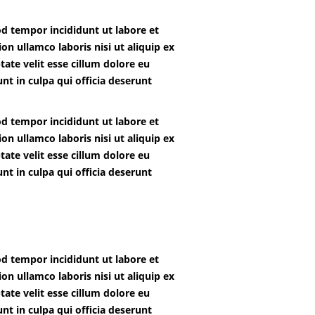
od tempor incididunt ut labore et
n ullamco laboris nisi ut aliquip ex
ate velit esse cillum dolore eu
nt in culpa qui officia deserunt
od tempor incididunt ut labore et
n ullamco laboris nisi ut aliquip ex
ate velit esse cillum dolore eu
nt in culpa qui officia deserunt
od tempor incididunt ut labore et
n ullamco laboris nisi ut aliquip ex
ate velit esse cillum dolore eu
nt in culpa qui officia deserunt