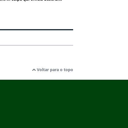
Voltar para o topo