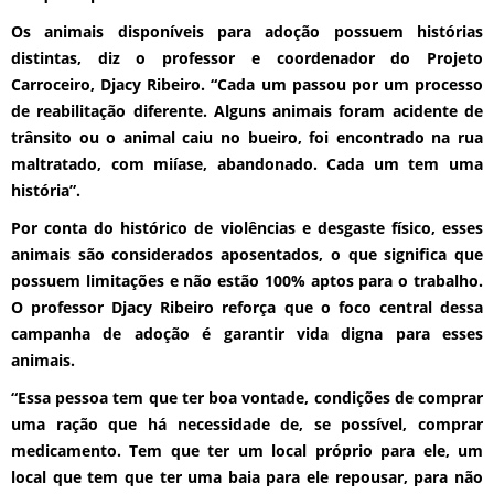
Os animais disponíveis para adoção possuem histórias
distintas, diz o professor e coordenador do Projeto
Carroceiro, Djacy Ribeiro. “Cada um passou por um processo
de reabilitação diferente. Alguns animais foram acidente de
trânsito ou o animal caiu no bueiro, foi encontrado na rua
maltratado, com miíase, abandonado. Cada um tem uma
história”.
Por conta do histórico de violências e desgaste físico, esses
animais são considerados aposentados, o que significa que
possuem limitações e não estão 100% aptos para o trabalho.
O professor Djacy Ribeiro reforça que o foco central dessa
campanha de adoção é garantir vida digna para esses
animais.
“Essa pessoa tem que ter boa vontade, condições de comprar
uma ração que há necessidade de, se possível, comprar
medicamento. Tem que ter um local próprio para ele, um
local que tem que ter uma baia para ele repousar, para não