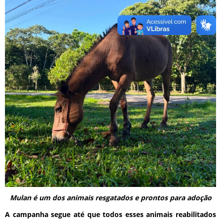
Mulan é um dos animais resgatados e prontos para adoção
A campanha segue até que todos esses animais reabilitados