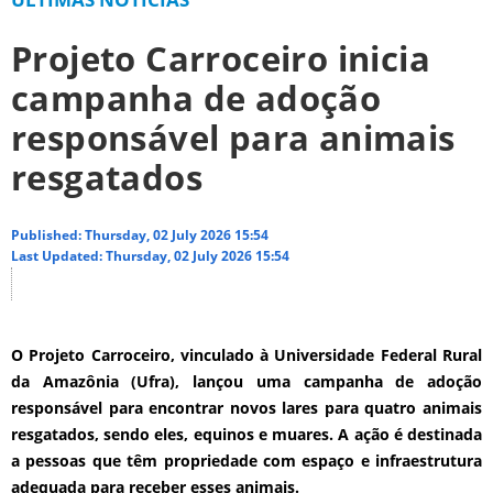
Projeto Carroceiro inicia
campanha de adoção
responsável para animais
resgatados
Published: Thursday, 02 July 2026 15:54
Last Updated: Thursday, 02 July 2026 15:54
O Projeto Carroceiro, vinculado à Universidade Federal Rural
da Amazônia (Ufra), lançou uma campanha de adoção
responsável para encontrar novos lares para quatro animais
resgatados, sendo eles, equinos e muares. A ação é destinada
a pessoas que têm propriedade com espaço e infraestrutura
adequada para receber esses animais.