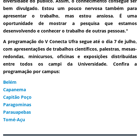
diversidade do público. Assim, o conhecimento consegue ser
bem divulgado. Estou um pouco nervosa também para
apresentar o trabalho, mas estou ansiosa. É uma
oportunidade de mostrar a pesquisa que estamos
desenvolvendo e conhecer o trabalho de outras pessoas."
A programação do V Conecta Ufra segue até o dia 7 de julho,
com apresentações de trabalhos científicos, palestras, mesas-
redondas, minicursos, oficinas e exposições distribuídas
entre todos os campi da Universidade. Confira a
programação por campus:
Belém
Capanema
Capitão Poço
Paragominas
Parauapebas
Tomé-Açu