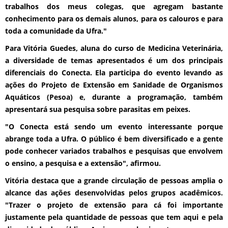
trabalhos dos meus colegas, que agregam bastante
conhecimento para os demais alunos, para os calouros e para
toda a comunidade da Ufra."
Para Vitória Guedes, aluna do curso de Medicina Veterinária,
a diversidade de temas apresentados é um dos principais
diferenciais do Conecta. Ela participa do evento levando as
ações do Projeto de Extensão em Sanidade de Organismos
Aquáticos (Pesoa) e, durante a programação, também
apresentará sua pesquisa sobre parasitas em peixes.
"O Conecta está sendo um evento interessante porque
abrange toda a Ufra. O público é bem diversificado e a gente
pode conhecer variados trabalhos e pesquisas que envolvem
o ensino, a pesquisa e a extensão", afirmou.
Vitória destaca que a grande circulação de pessoas amplia o
alcance das ações desenvolvidas pelos grupos acadêmicos.
"Trazer o projeto de extensão para cá foi importante
justamente pela quantidade de pessoas que tem aqui e pela