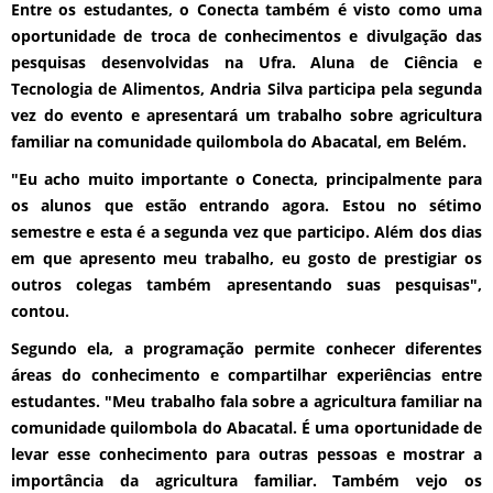
Entre os estudantes, o Conecta também é visto como uma
oportunidade de troca de conhecimentos e divulgação das
pesquisas desenvolvidas na Ufra. Aluna de Ciência e
Tecnologia de Alimentos, Andria Silva participa pela segunda
vez do evento e apresentará um trabalho sobre agricultura
familiar na comunidade quilombola do Abacatal, em Belém.
"Eu acho muito importante o Conecta, principalmente para
os alunos que estão entrando agora. Estou no sétimo
semestre e esta é a segunda vez que participo. Além dos dias
em que apresento meu trabalho, eu gosto de prestigiar os
outros colegas também apresentando suas pesquisas",
contou.
Segundo ela, a programação permite conhecer diferentes
áreas do conhecimento e compartilhar experiências entre
estudantes. "Meu trabalho fala sobre a agricultura familiar na
comunidade quilombola do Abacatal. É uma oportunidade de
levar esse conhecimento para outras pessoas e mostrar a
importância da agricultura familiar. Também vejo os