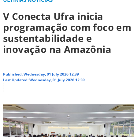
V Conecta Ufra inicia
programação com foco em
sustentabilidade e
inovação na Amazônia
Published: Wednesday, 01 July 2026 12:39
Last Updated: Wednesday, 01 July 2026 12:39