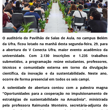
O auditório do Pavilhão de Salas de Aula, no campus Belém
da Ufra, ficou lotado na manhã desta segunda-feira, 29, para
a abertura do V Conecta Ufra, maior evento acadêmico da
universidade. Com 2.130 inscrições e 1.235 trabalhos
submetidos, a programação reúne estudantes, professores,
técnicos e comunidade externa em torno da divulgação
científica, da inovação e da sustentabilidade. Neste ano,
ocorre de forma presencial em todos os seis campi.
A solenidade de abertura contou com a palestra magna
"Oportunidades para a cooperação no impulsionamento de
estratégias de sustentabilidade na Amazônia", ministrada
pela professora Raimunda Monteiro, secretária-adjunta do