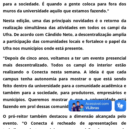
para a sociedade. É quando a gente coloca para fora dos
muros da universidade aquilo que estamos fazendo."
Nesta edição, uma das principais novidades é o retorno da
realização simultânea das atividades em todos os campi da
Ufra. De acordo com Cândido Neto, a descentralização amplia
a participação das comunidades locais e fortalece o papel da
Ufra nos municípios onde está presente.
"Depois de cinco anos, voltamos a ter um evento presencial
mais descentralizado. Todos os campi do interior estão
realizando o Conecta nesta semana. A ideia é que cada
campus tenha autonomia para mostrar o que está sendo
feito dentro da universidade para a comunidade acadêmica e
também para a sociedade, para produtores, empresários e
municípios. Queremos mostrar o que a universidade está
fazendo em prol dessas comunidades", afirmou.
O pró-reitor também destacou a dimensão alcançada pelo
evento. "O Conecta é recheado de apresentações de