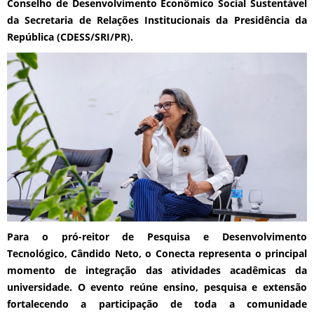
Conselho de Desenvolvimento Econômico Social Sustentável
da Secretaria de Relações Institucionais da Presidência da
República (CDESS/SRI/PR).
Para o pró-reitor de Pesquisa e Desenvolvimento
Tecnológico, Cândido Neto, o Conecta representa o principal
momento de integração das atividades acadêmicas da
universidade. O evento reúne ensino, pesquisa e extensão
fortalecendo a participação de toda a comunidade