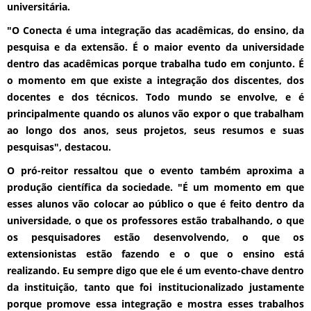
universitária.
"O Conecta é uma integração das acadêmicas, do ensino, da
pesquisa e da extensão. É o maior evento da universidade
dentro das acadêmicas porque trabalha tudo em conjunto. É
o momento em que existe a integração dos discentes, dos
docentes e dos técnicos. Todo mundo se envolve, e é
principalmente quando os alunos vão expor o que trabalham
ao longo dos anos, seus projetos, seus resumos e suas
pesquisas", destacou.
O pró-reitor ressaltou que o evento também aproxima a
produção científica da sociedade. "É um momento em que
esses alunos vão colocar ao público o que é feito dentro da
universidade, o que os professores estão trabalhando, o que
os pesquisadores estão desenvolvendo, o que os
extensionistas estão fazendo e o que o ensino está
realizando. Eu sempre digo que ele é um evento-chave dentro
da instituição, tanto que foi institucionalizado justamente
porque promove essa integração e mostra esses trabalhos