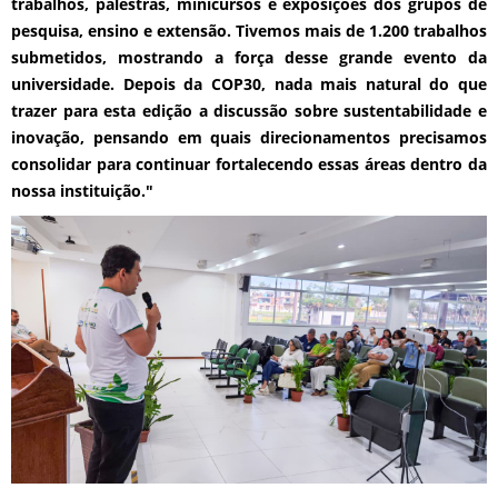
trabalhos, palestras, minicursos e exposições dos grupos de
pesquisa, ensino e extensão. Tivemos mais de 1.200 trabalhos
submetidos, mostrando a força desse grande evento da
universidade. Depois da COP30, nada mais natural do que
trazer para esta edição a discussão sobre sustentabilidade e
inovação, pensando em quais direcionamentos precisamos
consolidar para continuar fortalecendo essas áreas dentro da
nossa instituição."