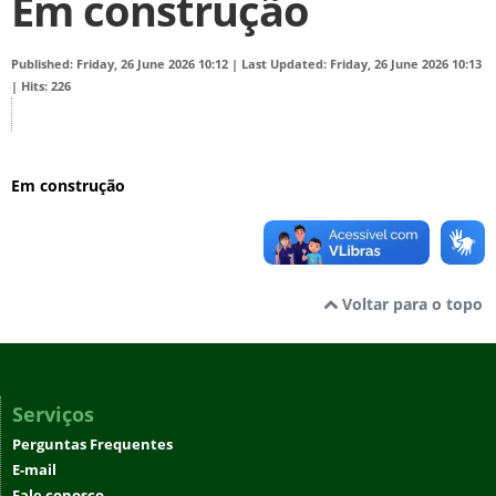
Em construção
Published: Friday, 26 June 2026 10:12
|
Last Updated: Friday, 26 June 2026 10:13
|
Hits: 226
Em construção
Voltar para o topo
Serviços
Perguntas Frequentes
E-mail
Fale conosco