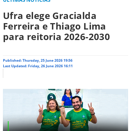
Ufra elege Gracialda
Ferreira e Thiago Lima
para reitoria 2026-2030
Published: Thursday, 25 June 2026 19:56
Last Updated: Friday, 26 June 2026 16:11