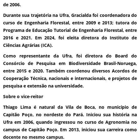
de 2006.
Durante sua trajetória na Ufra, Gracialda foi coordenadora do
curso de Engenharia Florestal, entre 2009 e 2013; tutora do
Programa de Educação Tutorial de Engenharia Florestal, entre
2016 e 2021. Em 2024, foi eleita diretora do Instituto de
Ciências Agrárias (ICA).
Como representante da Ufra, foi diretora do Board do
Consórcio de Pesquisa em Biodiversidade Brasil-Noruega,
entre 2015 e 2020. Também coordenou diversos Acordos de
Cooperação Técnica, nacionais e internacionais, e projetos de
pesquisa e extensão na universidade.
Sobre o vice-reitor
Thiago Lima é natural da Vila de Boca, no município de
Capitão Poço, no nordeste do Pará. Iniciou sua história na
Ufra em 2006, quando ingressou no curso de Agronomia no
campus de Capitão Poço. Em 2013, iniciou sua carreira como
docente no mesmo campus.