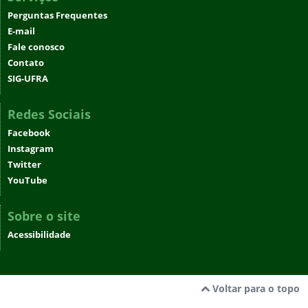
Perguntas Frequentes
E-mail
Fale conosco
Contato
SIG-UFRA
Redes Sociais
Facebook
Instagram
Twitter
YouTube
Sobre o site
Acessibilidade
Voltar para o topo