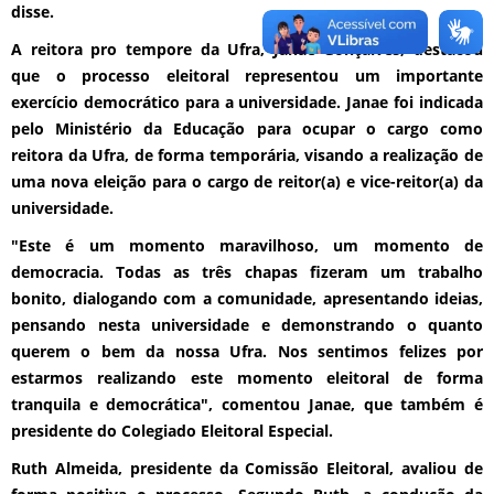
disse.
A reitora pro tempore da Ufra, Janae Gonçalves, destacou
que o processo eleitoral representou um importante
exercício democrático para a universidade. Janae foi indicada
pelo Ministério da Educação para ocupar o cargo como
reitora da Ufra, de forma temporária, visando a realização de
uma nova eleição para o cargo de reitor(a) e vice-reitor(a) da
universidade.
"Este é um momento maravilhoso, um momento de
democracia. Todas as três chapas fizeram um trabalho
bonito, dialogando com a comunidade, apresentando ideias,
pensando nesta universidade e demonstrando o quanto
querem o bem da nossa Ufra. Nos sentimos felizes por
estarmos realizando este momento eleitoral de forma
tranquila e democrática", comentou Janae, que também é
presidente do Colegiado Eleitoral Especial.
Ruth Almeida, presidente da Comissão Eleitoral, avaliou de