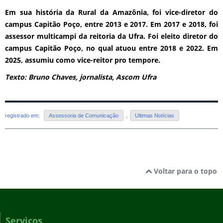
Em sua história da Rural da Amazônia, foi vice-diretor do
campus Capitão Poço, entre 2013 e 2017. Em 2017 e 2018, foi
assessor multicampi da reitoria da Ufra. Foi eleito diretor do
campus Capitão Poço, no qual atuou entre 2018 e 2022. Em
2025, assumiu como vice-reitor pro tempore.
Texto: Bruno Chaves, jornalista, Ascom Ufra
registrado em:
Assessoria de Comunicação
,
Ultimas Notícias
Voltar para o topo
Serviços