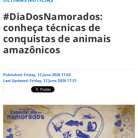
#DiaDosNamorados:
conheça técnicas de
conquistas de animais
amazônicos
Published: Friday, 12 June 2026 11:02
Last Updated: Friday, 12 June 2026 17:31