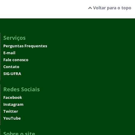
Voltar para o topo
Serviços
Perguntas Frequentes
E-mail
Fale conosco
Contato
SIG-UFRA
Redes Sociais
Facebook
Instagram
Twitter
YouTube
Sobre o site