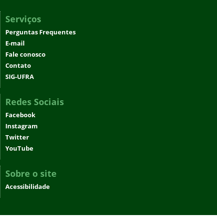
Serviços
Perguntas Frequentes
E-mail
Fale conosco
Contato
SIG-UFRA
Redes Sociais
Facebook
Instagram
Twitter
YouTube
Sobre o site
Acessibilidade