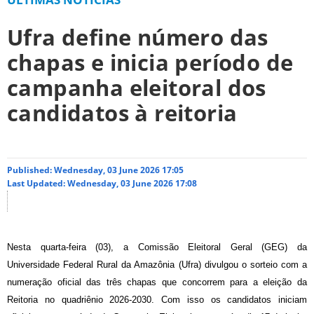
Ufra define número das
chapas e inicia período de
campanha eleitoral dos
candidatos à reitoria
Published: Wednesday, 03 June 2026 17:05
Last Updated: Wednesday, 03 June 2026 17:08
Nesta quarta-feira (03), a Comissão Eleitoral Geral (GEG) da
Universidade Federal Rural da Amazônia (Ufra) divulgou o sorteio com a
numeração oficial das três chapas que concorrem para a eleição da
Reitoria no quadriênio 2026-2030. Com isso os candidatos iniciam