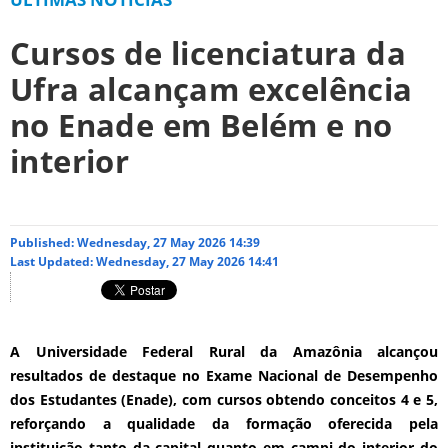
Cursos de licenciatura da
Ufra alcançam excelência
no Enade em Belém e no
interior
Published: Wednesday, 27 May 2026 14:39
Last Updated: Wednesday, 27 May 2026 14:41
A Universidade Federal Rural da Amazônia alcançou
resultados de destaque no Exame Nacional de Desempenho
dos Estudantes (Enade), com cursos obtendo conceitos 4 e 5,
reforçando a qualidade da formação oferecida pela
instituição tanto da capital quanto em campi do interior do