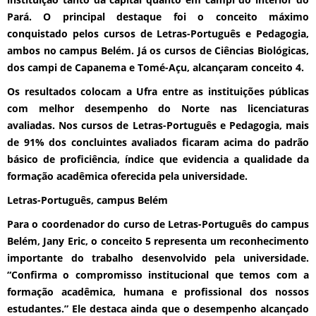
Pará. O principal destaque foi o conceito máximo
conquistado pelos cursos de Letras-Português e Pedagogia,
ambos no campus Belém. Já os cursos de Ciências Biológicas,
dos campi de Capanema e Tomé-Açu, alcançaram conceito 4.
Os resultados colocam a Ufra entre as instituições públicas
com melhor desempenho do Norte nas licenciaturas
avaliadas. Nos cursos de Letras-Português e Pedagogia, mais
de 91% dos concluintes avaliados ficaram acima do padrão
básico de proficiência, índice que evidencia a qualidade da
formação acadêmica oferecida pela universidade.
Letras-Português, campus Belém
Para o coordenador do curso de Letras-Português do campus
Belém, Jany Eric, o conceito 5 representa um reconhecimento
importante do trabalho desenvolvido pela universidade.
“Confirma o compromisso institucional que temos com a
formação acadêmica, humana e profissional dos nossos
estudantes.” Ele destaca ainda que o desempenho alcançado