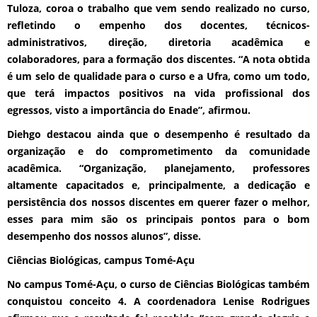
Tuloza, coroa o trabalho que vem sendo realizado no curso,
refletindo o empenho dos docentes, técnicos-
administrativos, direção, diretoria acadêmica e
colaboradores, para a formação dos discentes. “A nota obtida
é um selo de qualidade para o curso e a Ufra, como um todo,
que terá impactos positivos na vida profissional dos
egressos, visto a importância do Enade”, afirmou.
Diehgo destacou ainda que o desempenho é resultado da
organização e do comprometimento da comunidade
acadêmica. “Organização, planejamento, professores
altamente capacitados e, principalmente, a dedicação e
persistência dos nossos discentes em querer fazer o melhor,
esses para mim são os principais pontos para o bom
desempenho dos nossos alunos”, disse.
Ciências Biológicas, campus Tomé-Açu
No campus Tomé-Açu, o curso de Ciências Biológicas também
conquistou conceito 4. A coordenadora Lenise Rodrigues