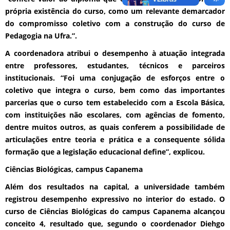
própria existência do curso, como um relevante demarcador
do compromisso coletivo com a construção do curso de
Pedagogia na Ufra.”.
A coordenadora atribui o desempenho à atuação integrada
entre professores, estudantes, técnicos e parceiros
institucionais. “Foi uma conjugação de esforços entre o
coletivo que integra o curso, bem como das importantes
parcerias que o curso tem estabelecido com a Escola Básica,
com instituições não escolares, com agências de fomento,
dentre muitos outros, as quais conferem a possibilidade de
articulações entre teoria e prática e a consequente sólida
formação que a legislação educacional define”, explicou.
Ciências Biológicas, campus Capanema
Além dos resultados na capital, a universidade também
registrou desempenho expressivo no interior do estado. O
curso de Ciências Biológicas do campus Capanema alcançou
conceito 4, resultado que, segundo o coordenador Diehgo