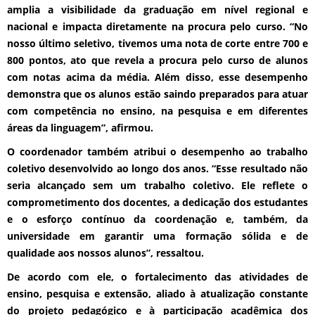
amplia a visibilidade da graduação em nível regional e
nacional e impacta diretamente na procura pelo curso. “No
nosso último seletivo, tivemos uma nota de corte entre 700 e
800 pontos, ato que revela a procura pelo curso de alunos
com notas acima da média. Além disso, esse desempenho
demonstra que os alunos estão saindo preparados para atuar
com competência no ensino, na pesquisa e em diferentes
áreas da linguagem”, afirmou.
O coordenador também atribui o desempenho ao trabalho
coletivo desenvolvido ao longo dos anos. “Esse resultado não
seria alcançado sem um trabalho coletivo. Ele reflete o
comprometimento dos docentes, a dedicação dos estudantes
e o esforço contínuo da coordenação e, também, da
universidade em garantir uma formação sólida e de
qualidade aos nossos alunos”, ressaltou.
De acordo com ele, o fortalecimento das atividades de
ensino, pesquisa e extensão, aliado à atualização constante
do projeto pedagógico e à participação acadêmica dos