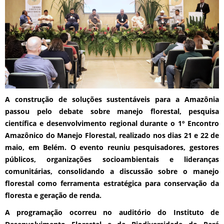
A construção de soluções sustentáveis para a Amazônia
passou pelo debate sobre manejo florestal, pesquisa
científica e desenvolvimento regional durante o 1º Encontro
Amazônico do Manejo Florestal, realizado nos dias 21 e 22 de
maio, em Belém. O evento reuniu pesquisadores, gestores
públicos, organizações socioambientais e lideranças
comunitárias, consolidando a discussão sobre o manejo
florestal como ferramenta estratégica para conservação da
floresta e geração de renda.
A programação ocorreu no auditório do Instituto de