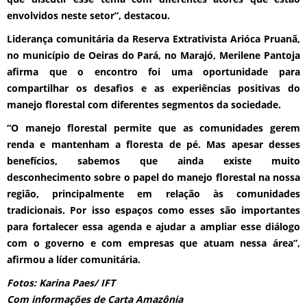
envolvidos neste setor”, destacou.
Liderança comunitária da Reserva Extrativista Arióca Pruanã,
no município de Oeiras do Pará, no Marajó, Merilene Pantoja
afirma que o encontro foi uma oportunidade para
compartilhar os desafios e as experiências positivas do
manejo florestal com diferentes segmentos da sociedade.
“O manejo florestal permite que as comunidades gerem
renda e mantenham a floresta de pé. Mas apesar desses
benefícios, sabemos que ainda existe muito
desconhecimento sobre o papel do manejo florestal na nossa
região, principalmente em relação às comunidades
tradicionais. Por isso espaços como esses são importantes
para fortalecer essa agenda e ajudar a ampliar esse diálogo
com o governo e com empresas que atuam nessa área”,
afirmou a líder comunitária.
Fotos: Karina Paes/ IFT
Com informações de Carta Amazônia