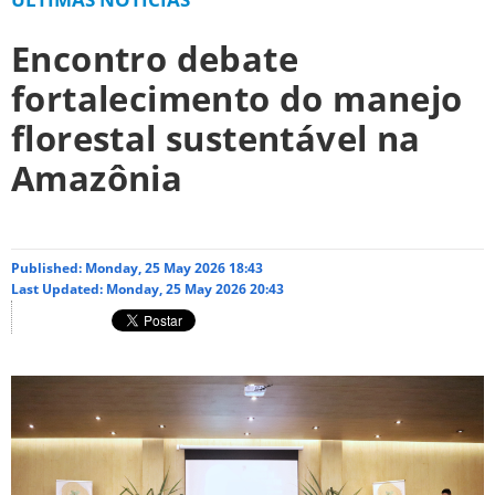
Encontro debate
fortalecimento do manejo
florestal sustentável na
Amazônia
Published: Monday, 25 May 2026 18:43
Last Updated: Monday, 25 May 2026 20:43