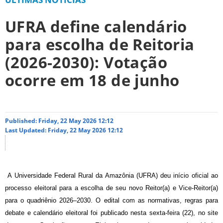
UFRA define calendário
para escolha de Reitoria
(2026-2030): Votação
ocorre em 18 de junho
Published: Friday, 22 May 2026 12:12
Last Updated: Friday, 22 May 2026 12:12
A Universidade Federal Rural da Amazônia (UFRA) deu início oficial ao
processo eleitoral para a escolha de seu novo Reitor(a) e Vice-Reitor(a)
para o quadriênio 2026–2030. O edital com as normativas, regras para
debate e calendário eleitoral foi publicado nesta sexta-feira (22), no site