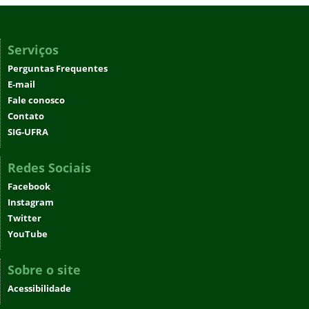
Serviços
Perguntas Frequentes
E-mail
Fale conosco
Contato
SIG-UFRA
Redes Sociais
Facebook
Instagram
Twitter
YouTube
Sobre o site
Acessibilidade