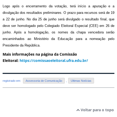
Logo após o encerramento da votação, terá início a apuração e a
divulgação dos resultados preliminares. O prazo para recursos será de 19
a 22 de junho. No dia 25 de junho será divulgado o resultado final, que
deve ser homologado pelo Colegiado Eleitoral Especial (CEE) em 26 de
junho. Após a homologação, os nomes da chapa vencedora serão
encaminhados ao Ministério da Educação para a nomeação pelo
Presidente da República.
Mais informações na página da Comissão
Eleitoral:
https://comissaoeleitoral.ufra.edu.br/
registrado em:
Assessoria de Comunicação
,
Ultimas Notícias
Voltar para o topo