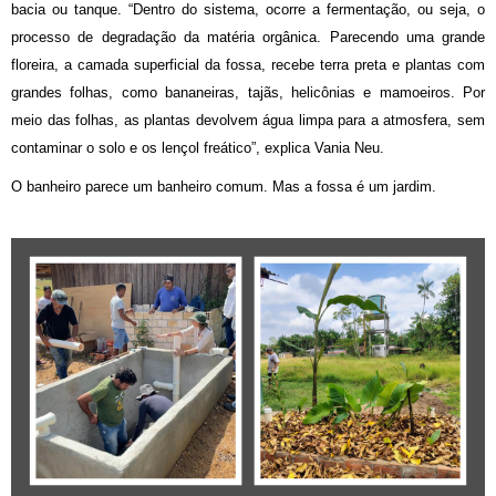
bacia ou tanque. “Dentro do sistema, ocorre a fermentação, ou seja, o
processo de degradação da matéria orgânica. Parecendo uma grande
floreira, a camada superficial da fossa, recebe terra preta e plantas com
grandes folhas, como bananeiras, tajãs, helicônias e mamoeiros. Por
meio das folhas, as plantas devolvem água limpa para a atmosfera, sem
contaminar o solo e os lençol freático”, explica Vania Neu.
O banheiro parece um banheiro comum. Mas a fossa é um jardim.