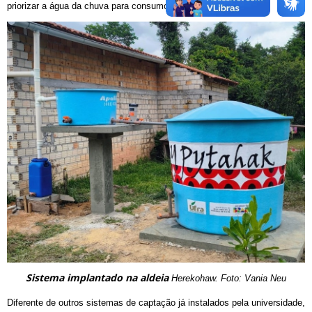
priorizar a água da chuva para consumo humano”, diz.
Sistema implantado na aldeia
Herekohaw. Foto: Vania Neu
Diferente de outros sistemas de captação já instalados pela universidade,