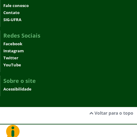
Fale conosco
Contato
SIG-UFRA
Redes Sociais
Facebook
Instagram
Twitter
YouTube
Sobre o site
Acessibilidade
Voltar para o topo