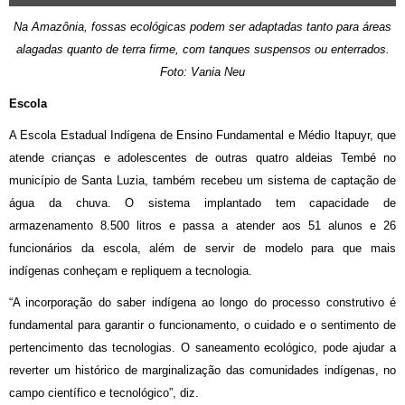
Na Amazônia, fossas ecológicas podem ser adaptadas tanto para áreas
alagadas quanto de terra firme, com tanques suspensos ou enterrados.
Foto: Vania Neu
Escola
A Escola Estadual Indígena de Ensino Fundamental e Médio Itapuyr, que
atende crianças e adolescentes de outras quatro aldeias Tembé no
município de Santa Luzia, também recebeu um sistema de captação de
água da chuva. O sistema implantado tem capacidade de
armazenamento 8.500 litros e passa a atender aos 51 alunos e 26
funcionários da escola, além de servir de modelo para que mais
indígenas conheçam e repliquem a tecnologia.
“A incorporação do saber indígena ao longo do processo construtivo é
fundamental para garantir o funcionamento, o cuidado e o sentimento de
pertencimento das tecnologias. O saneamento ecológico, pode ajudar a
reverter um histórico de marginalização das comunidades indígenas, no
campo científico e tecnológico”, diz.