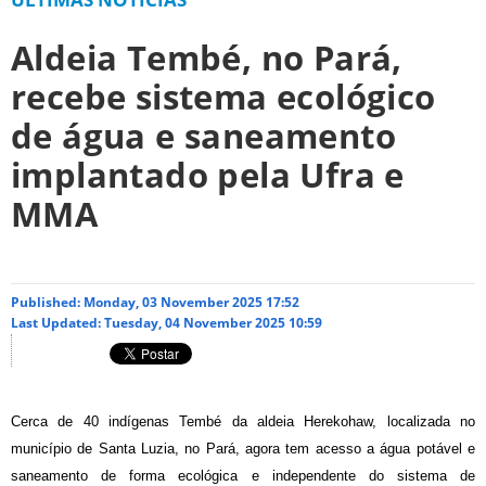
Aldeia Tembé, no Pará,
recebe sistema ecológico
de água e saneamento
implantado pela Ufra e
MMA
Published: Monday, 03 November 2025 17:52
Last Updated: Tuesday, 04 November 2025 10:59
Cerca de 40 indígenas Tembé da aldeia Herekohaw, localizada no
município de Santa Luzia, no Pará, agora tem acesso a água potável e
saneamento de forma ecológica e independente do sistema de