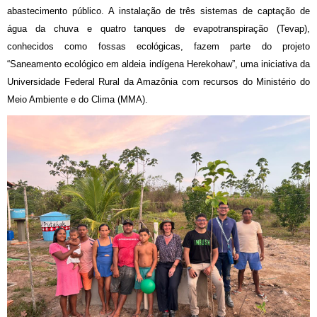
abastecimento público. A instalação de três sistemas de captação de
água da chuva e quatro tanques de evapotranspiração (Tevap),
conhecidos como fossas ecológicas, fazem parte do projeto
“Saneamento ecológico em aldeia indígena Herekohaw”, uma iniciativa da
Universidade Federal Rural da Amazônia com recursos do Ministério do
Meio Ambiente e do Clima (MMA).