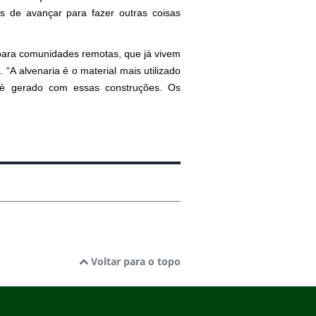
s de avançar para fazer outras coisas
para comunidades remotas, que já vivem
“A alvenaria é o material mais utilizado
 é gerado com essas construções. Os
Voltar para o topo