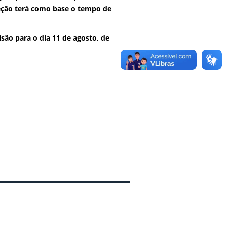
eção terá como base o tempo de
são para o dia 11 de agosto, de