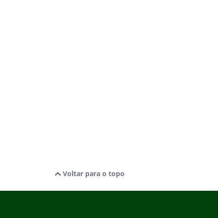
Voltar para o topo