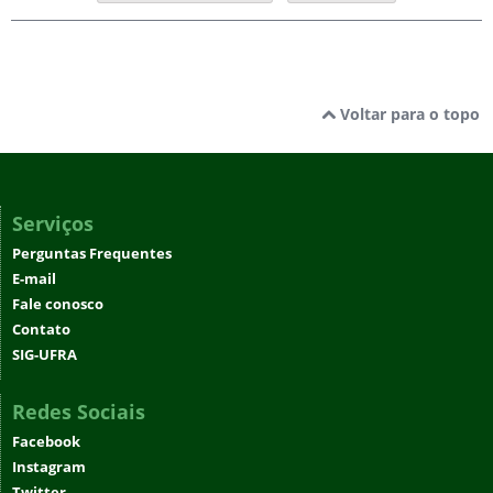
Voltar para o topo
Serviços
Perguntas Frequentes
E-mail
Fale conosco
Contato
SIG-UFRA
Redes Sociais
Facebook
Instagram
Twitter