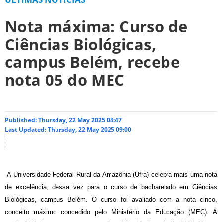
Nota máxima: Curso de
Ciências Biológicas,
campus Belém, recebe
nota 05 do MEC
Published: Thursday, 22 May 2025 08:47
Last Updated: Thursday, 22 May 2025 09:00
A Universidade Federal Rural da Amazônia (Ufra) celebra mais uma nota
de excelência, dessa vez para o curso de bacharelado em Ciências
Biológicas, campus Belém. O curso foi avaliado com a nota cinco,
conceito máximo concedido pelo Ministério da Educação (MEC). A