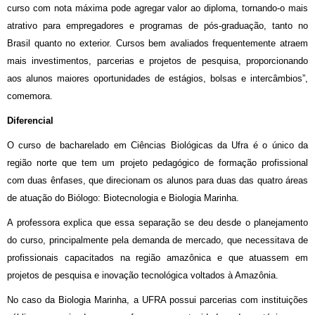
curso com nota máxima pode agregar valor ao diploma, tornando-o mais
atrativo para empregadores e programas de pós-graduação, tanto no
Brasil quanto no exterior. Cursos bem avaliados frequentemente atraem
mais investimentos, parcerias e projetos de pesquisa, proporcionando
aos alunos maiores oportunidades de estágios, bolsas e intercâmbios”,
comemora.
Diferencial
O curso de bacharelado em Ciências Biológicas da Ufra é o único da
região norte que tem um projeto pedagógico de formação profissional
com duas ênfases, que direcionam os alunos para duas das quatro áreas
de atuação do Biólogo: Biotecnologia e Biologia Marinha.
A professora explica que essa separação se deu desde o planejamento
do curso, principalmente pela demanda de mercado, que necessitava de
profissionais capacitados na região amazônica e que atuassem em
projetos de pesquisa e inovação tecnológica voltados à Amazônia.
No caso da Biologia Marinha, a UFRA possui parcerias com instituições