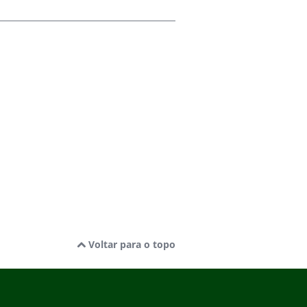
Voltar para o topo