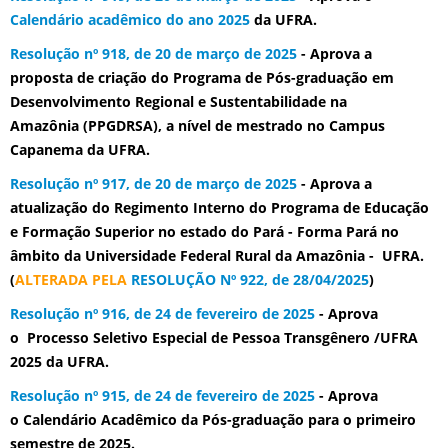
Calendário acadêmico do ano 2025
da UFRA.
Resolução nº 918, de 20 de março de 2025
- Aprova a
proposta de criação do Programa de Pós-graduação em
Desenvolvimento Regional e Sustentabilidade na
Amazônia (PPGDRSA), a nível de mestrado no Campus
Capanema da UFRA.
Resolução nº 917, de 20 de março de 2025
- Aprova a
atualização do Regimento Interno do Programa de Educação
e Formação Superior no estado do Pará - Forma Pará no
âmbito da Universidade Federal Rural da Amazônia - UFRA.
(
ALTERADA PELA
RESOLUÇÃO Nº 922, de 28/04/2025
)
Resolução nº 916, de 24 de fevereiro de 2025
- Aprova
o Processo Seletivo Especial de Pessoa Transgênero /UFRA
2025 da UFRA.
Resolução nº 915, de 24 de fevereiro de 2025
- Aprova
o Calendário Acadêmico da Pós-graduação para o primeiro
semestre de 2025.