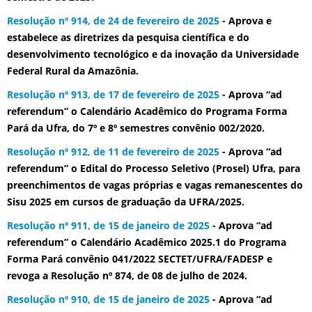
Resolução nº 914, de 24 de fevereiro de 2025
- Aprova e
estabelece as diretrizes da pesquisa científica e do
desenvolvimento tecnológico e da inovação da Universidade
Federal Rural da Amazônia.
Resolução nº 913, de 17 de fevereiro de 2025
- Aprova “ad
referendum” o Calendário Acadêmico do Programa Forma
Pará da Ufra, do 7º e 8º semestres convênio 002/2020.
Resolução nº 912, de 11 de fevereiro de 2025
- Aprova “ad
referendum” o Edital do Processo Seletivo (Prosel) Ufra, para
preenchimentos de vagas próprias e vagas remanescentes do
Sisu 2025 em cursos de graduação da UFRA/2025.
Resolução nº 911, de 15 de janeiro de 2025
- Aprova “ad
referendum” o Calendário Acadêmico 2025.1 do Programa
Forma Pará convênio 041/2022 SECTET/UFRA/FADESP e
revoga a Resolução nº 874, de 08 de julho de 2024.
Resolução nº 910, de 15 de janeiro de 2025
- Aprova “ad