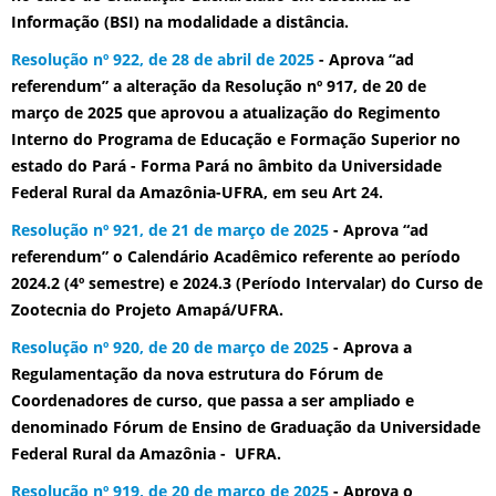
Informação (BSI) na modalidade a distância.
Resolução nº 922, de 28 de abril de 2025
- Aprova “ad
referendum” a alteração da Resolução nº 917, de 20 de
março de 2025 que aprovou a atualização do Regimento
Interno do Programa de Educação e Formação Superior no
estado do Pará - Forma Pará no âmbito da Universidade
Federal Rural da Amazônia-UFRA, em seu Art 24.
Resolução nº 921, de 21 de março de 2025
- Aprova “ad
referendum” o Calendário Acadêmico referente ao período
2024.2 (4º semestre) e 2024.3 (Período Intervalar) do Curso de
Zootecnia do Projeto Amapá/UFRA.
Resolução nº 920, de 20 de março de 2025
- Aprova a
Regulamentação da nova estrutura do Fórum de
Coordenadores de curso, que passa a ser ampliado e
denominado Fórum de Ensino de Graduação da Universidade
Federal Rural da Amazônia - UFRA.
Resolução nº 919, de 20 de março de 2025
- Aprova o