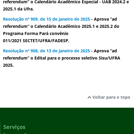
referendum” o Calendário Acadêmico Especial - UAB 2024.2 e
2025.1 da Ufra.
Resolução nº 909, de 15 de janeiro de 2025
- Aprova “ad
referendum” o Calendário Acadêmico 2025.1 e 2025.2 do
Programa Forma Pará convênio
011/2021 SECTET/UFRA/FADESP.
Resolução nº 908, de 13 de janeiro de 2025
- Aprova “ad
referendum” o Edital para o processo seletivo Sisu/UFRA
2025.
Voltar para o topo
Serviços