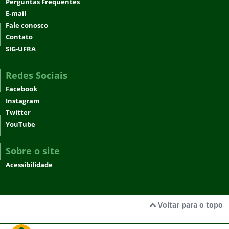
Perguntas Frequentes
E-mail
Fale conosco
Contato
SIG-UFRA
Redes Sociais
Facebook
Instagram
Twitter
YouTube
Sobre o site
Acessibilidade
Voltar para o topo