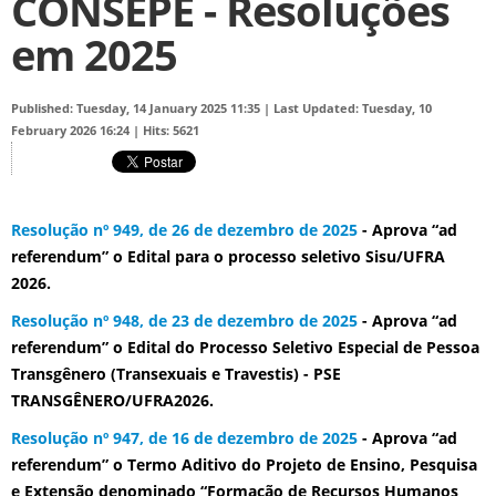
CONSEPE - Resoluções
em 2025
Published: Tuesday, 14 January 2025 11:35
|
Last Updated: Tuesday, 10
February 2026 16:24
|
Hits: 5621
Resolução nº 949, de 26 de dezembro de 2025
- Aprova “ad
referendum” o Edital para o processo seletivo Sisu/UFRA
2026.
Resolução nº 948, de 23 de dezembro de 2025
- Aprova “ad
referendum” o Edital do Processo Seletivo Especial de Pessoa
Transgênero (Transexuais e Travestis) - PSE
TRANSGÊNERO/UFRA2026.
Resolução nº 947, de 16 de dezembro de 2025
- Aprova “ad
referendum” o Termo Aditivo do Projeto de Ensino, Pesquisa
e Extensão denominado “Formação de Recursos Humanos