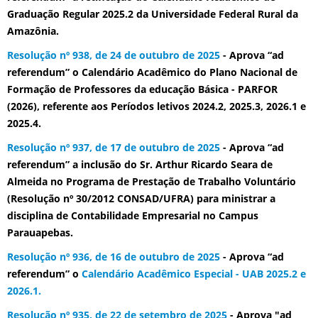
Graduação Regular 2025.2 da Universidade Federal Rural da
Amazônia.
Resolução nº 938, de 24 de outubro de 2025
- Aprova “ad
referendum” o Calendário Acadêmico do Plano Nacional de
Formação de Professores da educação Básica - PARFOR
(2026), referente aos Períodos letivos 2024.2, 2025.3, 2026.1 e
2025.4.
Resolução nº 937, de 17 de outubro de 2025
- Aprova “ad
referendum” a inclusão do Sr. Arthur Ricardo Seara de
Almeida no Programa de Prestação de Trabalho Voluntário
(Resolução nº 30/2012 CONSAD/UFRA) para ministrar a
disciplina de Contabilidade Empresarial no Campus
Parauapebas.
Resolução nº 936, de 16 de outubro de 2025
- Aprova “ad
referendum” o
Calendário Acadêmico Especial - UAB 2025.2 e
2026.1.
Resolução nº 935, de 22 de setembro de 2025
- Aprova "ad