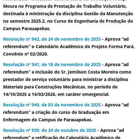
Moura no Programa de Prestação de Trabalho Voluntário,
destinada à ministração da disciplina Gestão da Manutenção
no semestre 2025.2, no Curso de Engenharia de Produção do
Campus Parauapebas.
Resolução nº 942, de 24 de novembro de 2025
- Aprova “ad
referendum” o Calendário Acadêmico do Projeto Forma Pará,
Convênio nº 02/2020.
Resolução nº 941, de 18 de novembro de 2025
- Aprova “ad
referendum” a inclusão do Sr. Jemilson Costa Moreira como
prestador de serviço voluntário para ministrar a disciplina
Materiais para Construções Mecânicas, no período de
14/10/2025 a 14/03/2026, em caráter emergencial.
Resolução nº 940, de 03 de novembro de 2025
- Aprova “ad
referendum” a criação do curso de Graduação em
Enfermagem do Campus de Parauapebas.
Resolução nº 939, de 24 de outubro de 2025
- Aprova “ad
referendum” a retificação do Calendário Acadêmico de