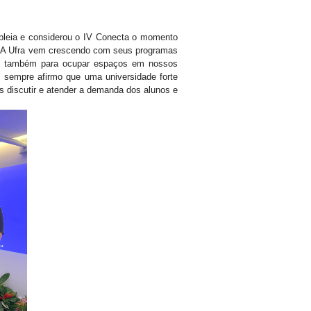
mbleia e considerou o IV Conecta o momento
. “A Ufra vem crescendo com seus programas
os também para ocupar espaços em nossos
 sempre afirmo que uma universidade forte
discutir e atender a demanda dos alunos e