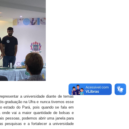
representar a universidade diante de temas
ós-graduação na Ufra e nunca tivemos esse
o estado do Pará, pois quando se fala em
 onde vai a maior quantidade de bolsas e
is pessoas, podemos abrir uma janela para
s pesquisas e a fortalecer a universidade