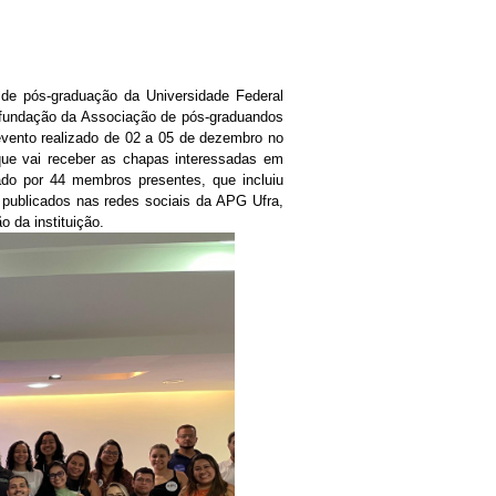
 de pós-graduação da Universidade Federal 
a fundação da Associação de pós-graduandos 
vento realizado de 02 a 05 de dezembro no 
 que vai receber as chapas interessadas em
ado por 44 membros presentes, que incluiu
 publicados nas redes sociais da APG Ufra,
 da instituição.