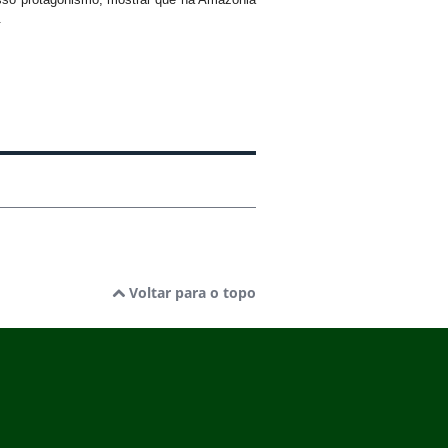
.
Voltar para o topo