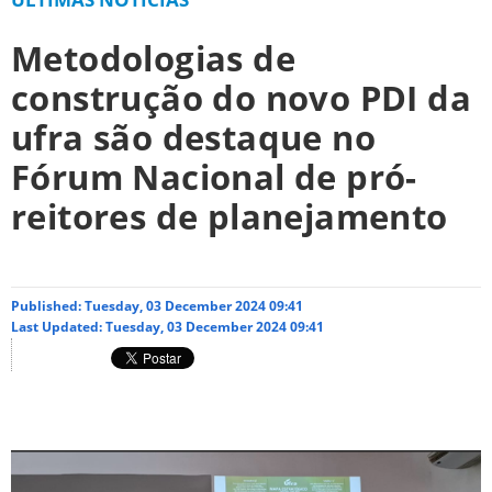
Metodologias de
construção do novo PDI da
ufra são destaque no
Fórum Nacional de pró-
reitores de planejamento
Published: Tuesday, 03 December 2024 09:41
Last Updated: Tuesday, 03 December 2024 09:41