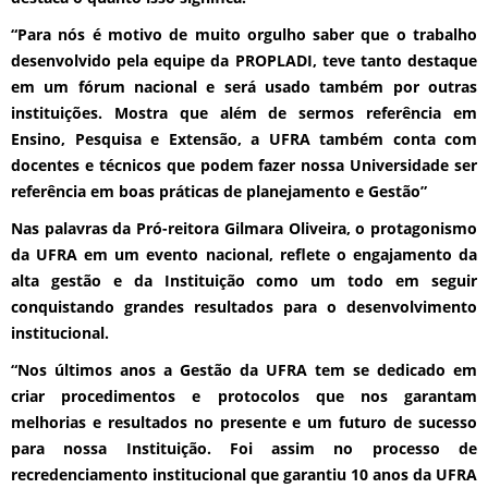
“Para nós é motivo de muito orgulho saber que o trabalho
desenvolvido pela equipe da PROPLADI, teve tanto destaque
em um fórum nacional e será usado também por outras
instituições. Mostra que além de sermos referência em
Ensino, Pesquisa e Extensão, a UFRA também conta com
docentes e técnicos que podem fazer nossa Universidade ser
referência em boas práticas de planejamento e Gestão”
Nas palavras da Pró-reitora Gilmara Oliveira, o protagonismo
da UFRA em um evento nacional, reflete o engajamento da
alta gestão e da Instituição como um todo em seguir
conquistando grandes resultados para o desenvolvimento
institucional.
“Nos últimos anos a Gestão da UFRA tem se dedicado em
criar procedimentos e protocolos que nos garantam
melhorias e resultados no presente e um futuro de sucesso
para nossa Instituição. Foi assim no processo de
recredenciamento institucional que garantiu 10 anos da UFRA