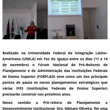
Realizado na Universidade Federal da Integração Latino-
Americana (UNILA) em Foz do Iguaçu entre os dias (11 a 14
de novembro) o Fórum Nacional de Pró-Reitores de
Planejamento e de Administração das Instituições Federais
de Ensino Superior (FORPLAD) teve como um dos principais
pontos de pauta os novos planejamentos estratégicos que
várias IFES (Instituições Federais de Ensino Superior)
precisarão construir nos próximos anos.
Nesse sentido a Pró-reitora de Planejamento e
Desenvolvimento Institucional, Dra. Gilmara Oliveira, fez uma