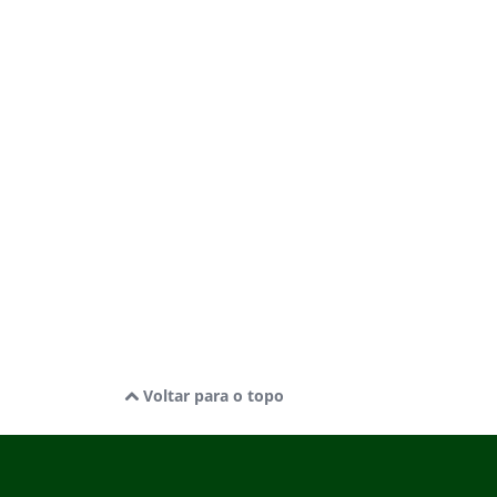
Voltar para o topo