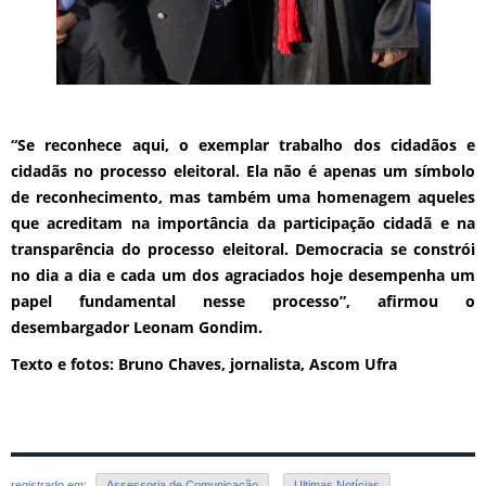
“Se reconhece aqui, o exemplar trabalho dos cidadãos e
cidadãs no processo eleitoral. Ela não é apenas um símbolo
de reconhecimento, mas também uma homenagem aqueles
que acreditam na importância da participação cidadã e na
transparência do processo eleitoral. Democracia se constrói
no dia a dia e cada um dos agraciados hoje desempenha um
papel fundamental nesse processo”, afirmou o
desembargador Leonam Gondim.
Texto e fotos: Bruno Chaves, jornalista, Ascom Ufra
registrado em:
Assessoria de Comunicação
,
Ultimas Notícias