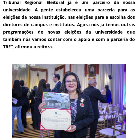
Tribunal Regional Eleitoral já é um parceiro da nossa
universidade. A gente estabeleceu uma parceria para as
eleições da nossa instituição, nas eleições para a escolha dos
diretores de campus e institutos. Agora nós já temos outras
programações de novas eleições da universidade que
também nós vamos contar com o apoio e com a parceria do
TRE”, afirmou a reitora.