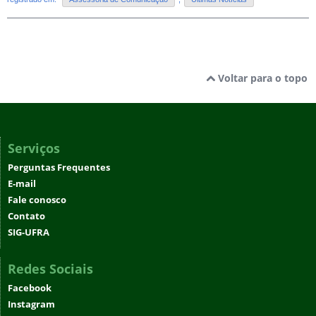
Voltar para o topo
Serviços
Perguntas Frequentes
E-mail
Fale conosco
Contato
SIG-UFRA
Redes Sociais
Facebook
Instagram