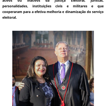
ativos ou inativos da Justiça Eleitoral, juristas,
personalidades, instituições civis e militares e que
cooperaram para a efetiva melhoria e dinamização do serviço
eleitoral.