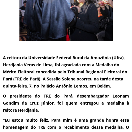
A reitora da Universidade Federal Rural da Amazônia (Ufra),
Herdjania Veras de Lima, foi agraciada com a Medalha do
Mérito Eleitoral concedida pelo Tribunal Regional Eleitoral do
Pará (TRE do Pará). A Sessão Solene ocorreu na tarde desta
quinta-feira, 7, no Palácio Antônio Lemos, em Belém.
O presidente do TRE do Pará, desembargador Leonam
Gondim da Cruz Júnior, foi quem entregou a medalha à
reitora Herdjania.
“Eu estou muito feliz. Para mim é uma grande honra essa
homenagem do TRE com o recebimento dessa medalha. O