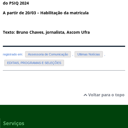
do PSIQ 2024
A partir de 20/03 – Habilitação da matrícula
Texto: Bruno Chaves, jornalista, Ascom Ufra
registrado em:
Assessoria de Comunicação
,
Ultimas Notícias
,
EDITAIS, PROGRAMAS E SELEÇÕES
Voltar para o topo
Serviços