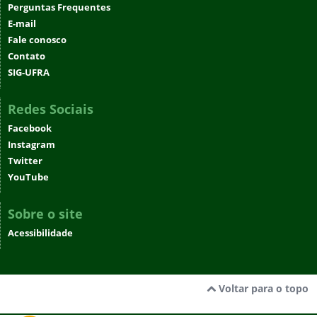
Perguntas Frequentes
E-mail
Fale conosco
Contato
SIG-UFRA
Redes Sociais
Facebook
Instagram
Twitter
YouTube
Sobre o site
Acessibilidade
Voltar para o topo