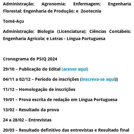
Administração; Agronomia; Enfermagem; Engenharia
Florestal; Engenharia de Produção; e Zootecnia
Tomé-Açu
Administração; Biologia (Licenciatura); Ciências Contábeis;
Engenharia Agrícola; e Letras - Língua Portuguesa
Cronograma do PSIQ 2024
29/10 – Publicação do Edital
(
acesse aqui
)
04/11 a 02/12 – Período de inscrições (
inscreva-se aqui
)]
11/12 – Homologação de inscrições
19/01 – Prova escrita de redação em Língua Portuguesa
13/02 – Resultado da prova
24 a 28/02 – Entrevistas
20/03 – Resultado definitivo das entrevistas e Resultado final