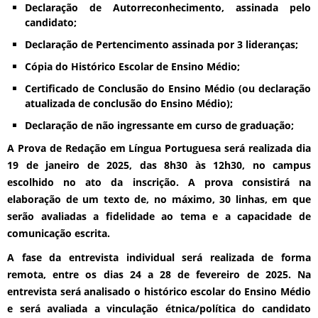
Declaração de Autorreconhecimento, assinada pelo
candidato;
Declaração de Pertencimento assinada por 3 lideranças;
Cópia do Histórico Escolar de Ensino Médio;
Certificado de Conclusão do Ensino Médio (ou declaração
atualizada de conclusão do Ensino Médio);
Declaração de não ingressante em curso de graduação;
A Prova de Redação em Língua Portuguesa será realizada dia
19 de janeiro de 2025, das 8h30 às 12h30, no campus
escolhido no ato da inscrição. A prova consistirá na
elaboração de um texto de, no máximo, 30 linhas, em que
serão avaliadas a fidelidade ao tema e a capacidade de
comunicação escrita.
A fase da entrevista individual será realizada de forma
remota, entre os dias 24 a 28 de fevereiro de 2025. Na
entrevista será analisado o histórico escolar do Ensino Médio
e será avaliada a vinculação étnica/política do candidato