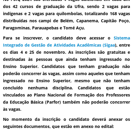
dos 42 cursos de graduação da Ufra, sendo 2 vagas para
indígenas e 2 vagas para quilombolas, totalizando 168 vagas
distribuídas nos campi de Belém, Capanema, Capitão Poço,
Paragominas, Parauapebas e Tomé Açu.
Para se inscrever, o candidato deve acessar o
Sistema
Integrado de Gestão de Atividades Acadêmicas (Sigaa
), entre
os dias 4 e 25 de novembro. As inscrições são gratuitas e
destinadas às pessoas que ainda tenham ingressado no
Ensino Superior. Candidatos que tenham graduação não
poderão concorrer às vagas, assim como aqueles que tenham
ingressado no Ensino Superior, mesmo que não tenham
concluído nenhuma disciplina. Candidatos que estão
vinculados ao Plano Nacional de Formação dos Professores
da Educação Básica (Parfor) também não poderão concorrer
às vagas.
No momento da inscrição o candidato deverá anexar os
seguintes documentos, que estão em anexo no edital: