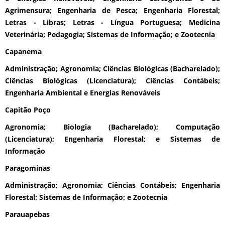
Agrimensura; Engenharia de Pesca; Engenharia Florestal;
Letras - Libras; Letras - Língua Portuguesa; Medicina
Veterinária; Pedagogia; Sistemas de Informação; e Zootecnia
Capanema
Administração; Agronomia; Ciências Biológicas (Bacharelado);
Ciências Biológicas (Licenciatura); Ciências Contábeis;
Engenharia Ambiental e Energias Renováveis
Capitão Poço
Agronomia; Biologia (Bacharelado); Computação
(Licenciatura); Engenharia Florestal; e Sistemas de
Informação
Paragominas
Administração; Agronomia; Ciências Contábeis; Engenharia
Florestal; Sistemas de Informação; e Zootecnia
Parauapebas