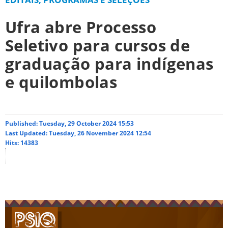
Ufra abre Processo
Seletivo para cursos de
graduação para indígenas
e quilombolas
Published: Tuesday, 29 October 2024 15:53
Last Updated: Tuesday, 26 November 2024 12:54
Hits: 14383