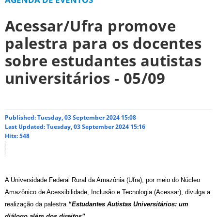
Acessar/Ufra promove
palestra para os docentes
sobre estudantes autistas
universitários - 05/09
Published: Tuesday, 03 September 2024 15:08
Last Updated: Tuesday, 03 September 2024 15:16
Hits: 548
A Universidade Federal Rural da Amazônia (Ufra), por meio do Núcleo
Amazônico de Acessibilidade, Inclusão e Tecnologia (Acessar), divulga a
realização da palestra
“Estudantes Autistas Universitários: um
diálogo além dos direitos”
.