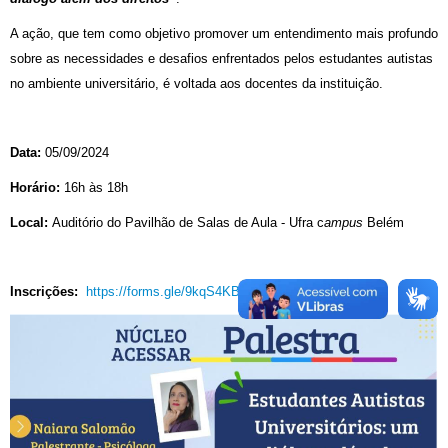
A ação, que tem como objetivo promover um entendimento mais profundo
sobre as necessidades e desafios enfrentados pelos estudantes autistas
no ambiente universitário, é voltada aos docentes da instituição.
Data:
05/09/2024
Horário:
16h às 18h
Local:
Auditório do Pavilhão de Salas de Aula - Ufra c
ampus
Belém
Inscrições:
https://forms.gle/9kqS4KBEDQNH1Tqt6