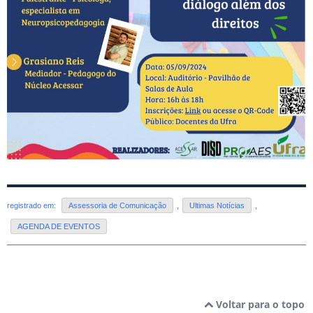
registrado em:
Assessoria de Comunicação
,
Ultimas Notícias
,
AGENDA DE EVENTOS
Voltar para o topo