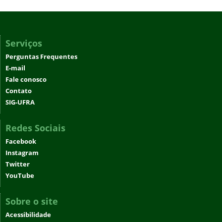
Serviços
Perguntas Frequentes
E-mail
Fale conosco
Contato
SIG-UFRA
Redes Sociais
Facebook
Instagram
Twitter
YouTube
Sobre o site
Acessibilidade