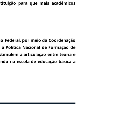
stituição para que mais acadêmicos
o Federal, por meio da Coordenação
 a Política Nacional de Formação de
timulem a articulação entre teoria e
ando na escola de educação básica a