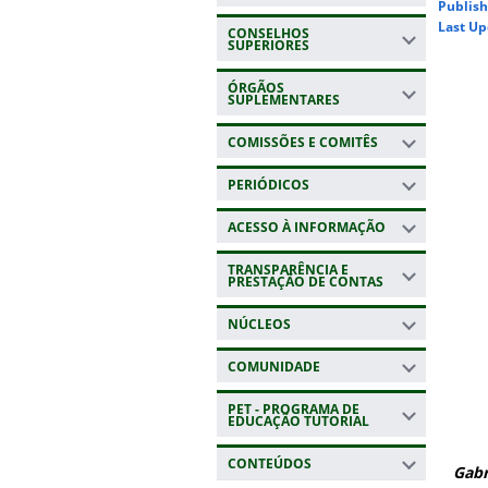
Publish
Last Up
CONSELHOS
SUPERIORES
ÓRGÃOS
SUPLEMENTARES
COMISSÕES E COMITÊS
PERIÓDICOS
ACESSO À INFORMAÇÃO
TRANSPARÊNCIA E
PRESTAÇÃO DE CONTAS
NÚCLEOS
COMUNIDADE
PET - PROGRAMA DE
EDUCAÇÃO TUTORIAL
CONTEÚDOS
Gabr