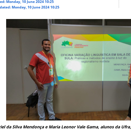
ed: Monday, 10 June 2024 10:25
dated: Monday, 10 June 2024 10:25
iel da Silva Mendonça e Maria Leonor Vale Gama, alunos da Ufr