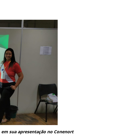
a, em sua apresentação no Conenort