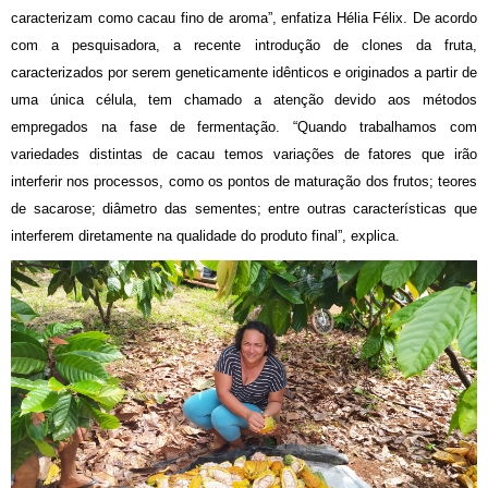
caracterizam como cacau fino de aroma”, enfatiza Hélia Félix. De acordo
com a pesquisadora, a recente introdução de clones da fruta,
caracterizados por serem geneticamente idênticos e originados a partir de
uma única célula, tem chamado a atenção devido aos métodos
empregados na fase de fermentação. “Quando trabalhamos com
variedades distintas de cacau temos variações de fatores que irão
interferir nos processos, como os pontos de maturação dos frutos; teores
de sacarose; diâmetro das sementes; entre outras características que
interferem diretamente na qualidade do produto final”, explica.