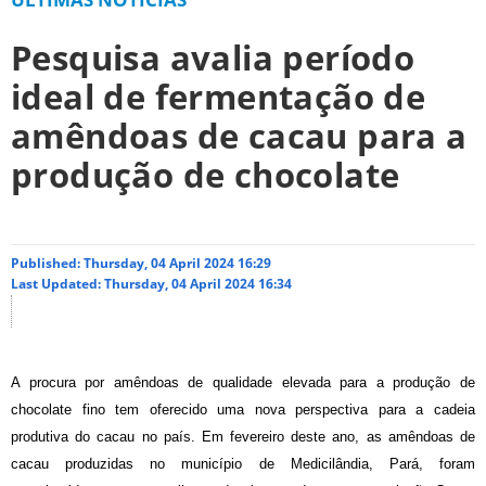
Pesquisa avalia período
ideal de fermentação de
amêndoas de cacau para a
produção de chocolate
Published: Thursday, 04 April 2024 16:29
Last Updated: Thursday, 04 April 2024 16:34
A procura por amêndoas de qualidade elevada para a produção de
chocolate fino tem oferecido uma nova perspectiva para a cadeia
produtiva do cacau no país. Em fevereiro deste ano, as amêndoas de
cacau produzidas no município de Medicilândia, Pará, foram