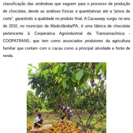
classificação das amêndoas que seguem para o processo de produção
de chocolate, desde as análises físicas e quantitativas até a “prova de
corte”, garantindo a qualidade no produto final. A Cacauway surgiu no ano
de 2010, no município de Medicilândia/PA, é uma fábrica de chocolate
pertencente à Cooperativa Agroindustrial da Transamazônica -
COOPATRANS, que tem como associados produtores da agricultura
familiar que contam com o cacau como a principal atividade e fonte de
renda.