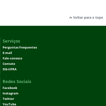
Voltar para o topo
Serviços
Perguntas Frequentes
E-mail
Fale conosco
Contato
SIG-UFRA
Redes Sociais
Facebook
Instagram
Twitter
YouTube