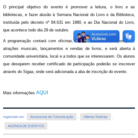
O principal objetivo do evento é promover a leitura, o livro e as
bibliotecas, e fazer alusão à Semana Nacional do Livro e da Biblioteca,
instituída pelo decreto nº 84.631 em 1980, e ao Dia Nacional do Livro,
que acontece todo dia 29 de outubro.
A programação contará com oficinas, rodas de conversa, exposições,
atrações musicais, lançamentos e vendas de livros, e será aberta à
comunidade universitária, local e a todos que se interessarem. Os alunos
que desejarem receber certificado de participação poderão se inscrever
através do Sigaa, onde será adicionada a aba de inscrição do evento.
AQUI
Mais informações
registrado em:
Assessoria de Comunicação
,
Ultimas Notícias
,
AGENDA DE EVENTOS