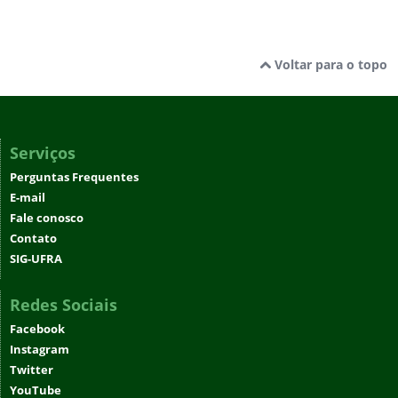
Voltar para o topo
Serviços
Perguntas Frequentes
E-mail
Fale conosco
Contato
SIG-UFRA
Redes Sociais
Facebook
Instagram
Twitter
YouTube