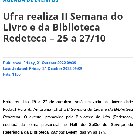
Ufra realiza II Semana do
Livro e da Biblioteca
Redeteca – 25 a 27/10
Published: Friday, 21 October 2022 09:39
Last Updated: Friday, 21 October 2022 09:39
Hits: 1156
Entre os dias
25 e 27 de outubro
, será realizada na Universidade
Federal Rural da Amazônia (Ufra) a
II Semana do Livro e da Biblioteca
Redeteca
. O evento, promovido pela Biblioteca da Ufra (Redeteca),
ocorrerá de forma presencial no
Hall do Salão do Serviço de
Referência da Biblioteca
,
campus
Belém, das 9h às 17h.