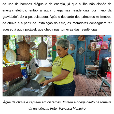
do uso de bombas d’água e de energia, já que a ilha não dispõe de
energia elétrica, então a água chega nas residências por meio da
gravidade”, diz a pesquisadora. Após o descarte dos primeiros milímetros
de chuva e a partir da instalação do filtro, os moradores conseguem ter
acesso à água potável, que chega nas torneiras das residências.
Água da chuva é captada em cisternas, filtrada e chega direto na torneira
da residência. Foto: Vanessa Monteiro