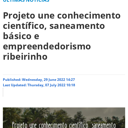
Projeto une conhecimento
científico, saneamento
básico e
empreendedorismo
ribeirinho
Published: Wednesday, 29 June 2022 14:27
Last Updated: Thursday, 07 July 2022 10:18