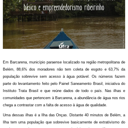
Em Barcarena, município paraense localizado na região metropolitana de
Belém, 88,6% dos moradores não tem coleta de esgoto e 63,7% da
população sobrevive sem acesso à água potável. Os números fazem
parte do levantamento feito pelo Painel Saneamento Brasil, iniciativa do
Instituto Trata Brasil e que reúne dados de todo o país. Nas ilhas e
comunidades que pertencem à Barcarena, a abundância de água nos rios
chega a contrastar com a falta de acesso à água de qualidade.
Uma dessas ilhas é a Ilha das Onças. Distante 40 minutos de Belém, a
Ilha tem uma população que sobrevive basicamente de extrativismo do