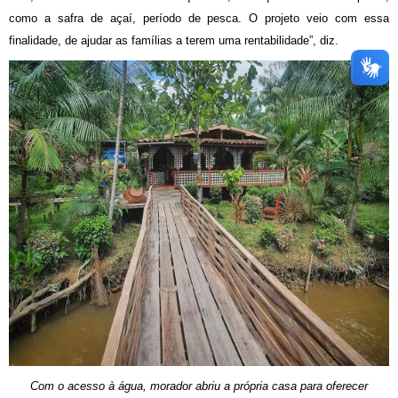
como a safra de açaí, período de pesca. O projeto veio com essa
finalidade, de ajudar as famílias a terem uma rentabilidade”, diz.
Com o acesso à água, morador abriu a própria casa para oferecer