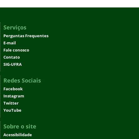
Serviços
Perguntas Frequentes
E-mail
Fale conosco
Contato
SIG-UFRA
Redes Sociais
Facebook
Instagram
Twitter
YouTube
Sobre o site
Acessibilidade