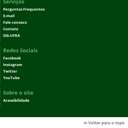
Serviços
Perguntas Frequentes
E-mail
Fale conosco
Contato
SIG-UFRA
Redes Sociais
Facebook
Instagram
Twitter
YouTube
Sobre o site
Acessibilidade
Voltar para o topo