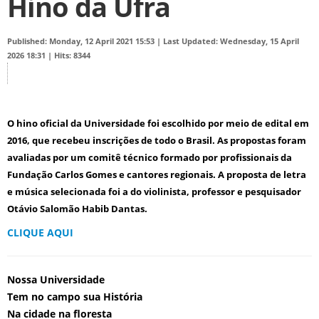
Hino da Ufra
Published: Monday, 12 April 2021 15:53
|
Last Updated: Wednesday, 15 April
2026 18:31
|
Hits: 8344
O hino oficial da Universidade foi escolhido por meio de edital em
2016, que recebeu inscrições de todo o Brasil. As propostas foram
avaliadas por um comitê técnico formado por profissionais da
Fundação Carlos Gomes e cantores regionais. A proposta de letra
e música selecionada foi a do violinista, professor e pesquisador
Otávio Salomão Habib Dantas.
CLIQUE AQUI
Nossa Universidade
Tem no campo sua História
Na cidade na floresta