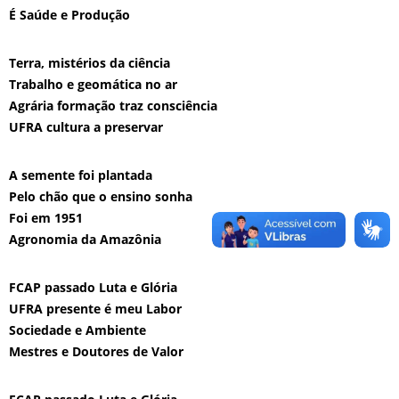
É Saúde e Produção
Terra, mistérios da ciência
Trabalho e geomática no ar
Agrária formação traz consciência
UFRA cultura a preservar
A semente foi plantada
Pelo chão que o ensino sonha
Foi em 1951
Agronomia da Amazônia
FCAP passado Luta e Glória
UFRA presente é meu Labor
Sociedade e Ambiente
Mestres e Doutores de Valor