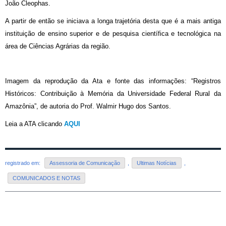
João Cleophas.
A partir de então se iniciava a longa trajetória desta que é a mais antiga
instituição de ensino superior e de pesquisa científica e tecnológica na
área de Ciências Agrárias da região.
Imagem da reprodução da Ata e fonte das informações: “Registros
Históricos: Contribuição à Memória da Universidade Federal Rural da
Amazônia”, de autoria do Prof. Walmir Hugo dos Santos.
Leia a ATA clicando
AQUI
registrado em:
Assessoria de Comunicação
,
Ultimas Notícias
,
COMUNICADOS E NOTAS