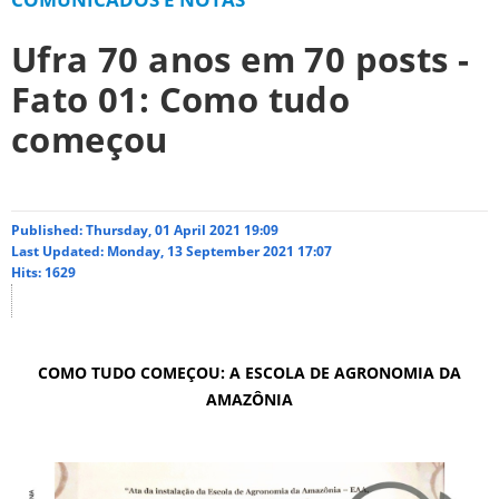
Ufra 70 anos em 70 posts -
Fato 01: Como tudo
começou
Published: Thursday, 01 April 2021 19:09
Last Updated: Monday, 13 September 2021 17:07
Hits: 1629
COMO TUDO COMEÇOU: A ESCOLA DE AGRONOMIA DA
AMAZÔNIA