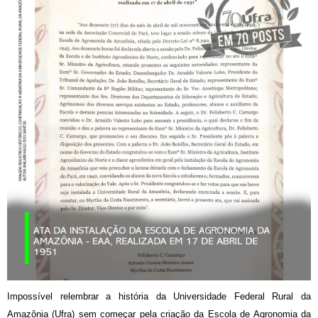
Impossível relembrar a história da Universidade Federal Rural da
Amazônia (Ufra) sem começar pela criação da Escola de Agronomia da