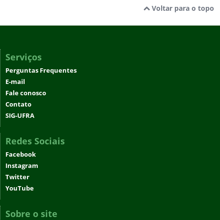
Voltar para o topo
Serviços
Perguntas Frequentes
E-mail
Fale conosco
Contato
SIG-UFRA
Redes Sociais
Facebook
Instagram
Twitter
YouTube
Sobre o site