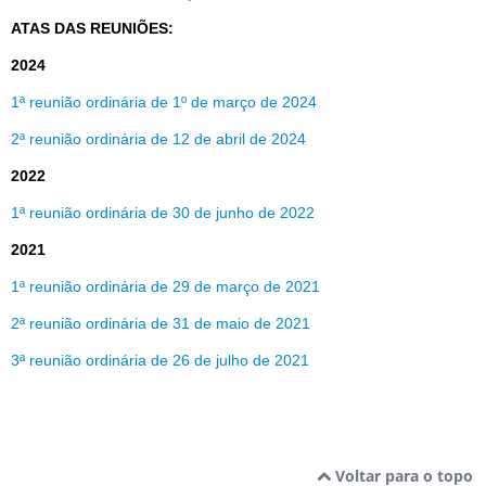
ATAS DAS REUNIÕES:
2024
1ª reunião ordinária de 1º de março de 2024
2ª reunião ordinária de 12 de abril de 2024
2022
1ª reunião ordinária de 30 de junho de 2022
2021
1ª reunião ordinária de 29 de março de 2021
2ª reunião ordinária de 31 de maio de 2021
3ª reunião ordinária de 26 de julho de 2021
Voltar para o topo