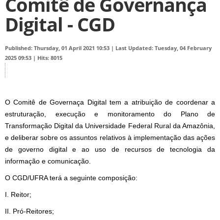
Comitê de Governança
Digital - CGD
Published: Thursday, 01 April 2021 10:53
|
Last Updated: Tuesday, 04 February
2025 09:53
|
Hits: 8015
O Comitê de Governaça Digital tem a atribuição de coordenar a
estruturação, execução e monitoramento do Plano de
Transformação Digital da Universidade Federal Rural da Amazônia,
e deliberar sobre os assuntos relativos à implementação das ações
de governo digital e ao uso de recursos de tecnologia da
informação e comunicação.
O CGD/UFRA terá a seguinte composição:
I. Reitor;
II. Pró-Reitores;