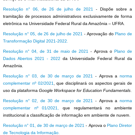
Resolução n° 06, de 26 de julho de 2021
- Dispõe sobre a
tramitação de processos administrativos exclusivamente de forma
eletrônica na Universidade Federal Rural da Amazônia – UFRA.
Resolução n° 05, de 26 de julho de 2021
- Aprovação do
Plano de
Transformação Digital 2021-2022.
Resolução n° 04, de 31 de maio de 2021
- Aprova o
Plano de
Dados Abertos 2021 - 2022
da Universidade Federal Rural da
Amazônia.
Resolução n° 03, de 30 de março de 2021
- Aprova a
norma
complementar nº 02/2021
, que disciplinará os aspectos gerais de
uso da plataforma
Google Workspace for Education Fundamentals
.
Resolução n° 02, de 30 de março de 2021
- Aprova a
norma
complementar nº 01/2021,
que regulamentará no ambiente
institucional a classificação de informação em ambiente de nuvem.
Resolução n° 01, de 30 de março de 2021
- Aprova o
Plano Diretor
de Tecnologia da Informação.