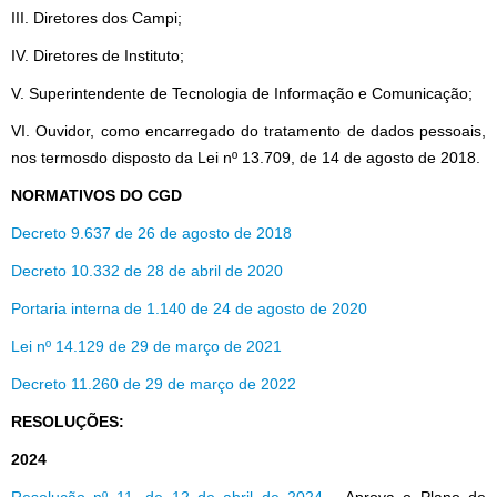
III. Diretores dos Campi;
IV. Diretores de Instituto;
V. Superintendente de Tecnologia de Informação e Comunicação;
VI. Ouvidor, como encarregado do tratamento de dados pessoais,
nos termosdo disposto da Lei nº 13.709, de 14 de agosto de 2018.
NORMATIVOS DO CGD
Decreto 9.637 de 26 de agosto de 2018
Decreto 10.332 de 28 de abril de 2020
Portaria interna de 1.140 de 24 de agosto de 2020
Lei nº 14.129 de 29 de março de 2021
Decreto 11.260 de 29 de março de 2022
RESOLUÇÕES:
2024