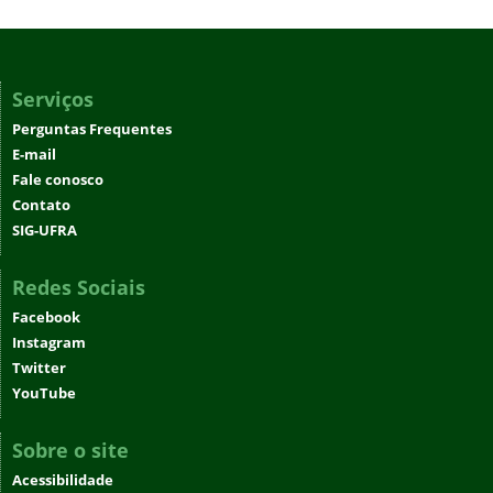
Serviços
Perguntas Frequentes
E-mail
Fale conosco
Contato
SIG-UFRA
Redes Sociais
Facebook
Instagram
Twitter
YouTube
Sobre o site
Acessibilidade